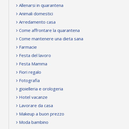
Allenarsi in quarantena
Animali domestici
Arredamento casa
Come affrontare la quarantena
Come mantenere una dieta sana
Farmacie
Festa del lavoro
Festa Mamma
Fiori regalo
Fotografia
gioielleria e orologeria
Hotel vacanze
Lavorare da casa
Makeup a buon prezzo
Moda bambino