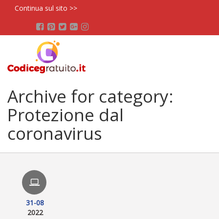
Continua sul sito >>
Archive for category:
Protezione dal
coronavirus
31-08
2022