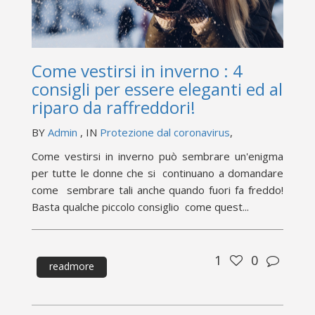
Come vestirsi in inverno : 4
consigli per essere eleganti ed al
riparo da raffreddori!
BY
Admin
, IN
Protezione dal coronavirus
,
Come vestirsi in inverno può sembrare un'enigma
per tutte le donne che si continuano a domandare
come sembrare tali anche quando fuori fa freddo!
Basta qualche piccolo consiglio come quest...
1
0
readmore