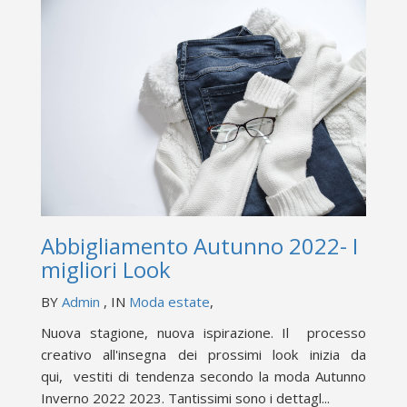
Abbigliamento Autunno 2022- I
migliori Look
BY
Admin
, IN
Moda estate
,
Nuova stagione, nuova ispirazione. Il processo
creativo all'insegna dei prossimi look inizia da
qui, vestiti di tendenza secondo la moda Autunno
Inverno 2022 2023. Tantissimi sono i dettagl...