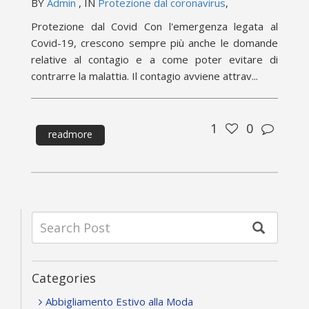
BY
Admin
, IN
Protezione dal coronavirus
,
Protezione dal Covid Con l'emergenza legata al
Covid-19, crescono sempre più anche le domande
relative al contagio e a come poter evitare di
contrarre la malattia. Il contagio avviene attrav...
1
0
readmore
Categories
Abbigliamento Estivo alla Moda