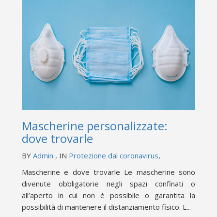
Mascherine personalizzate:
dove trovarle
BY
Admin
, IN
Protezione dal coronavirus
,
Mascherine e dove trovarle Le mascherine sono
divenute obbligatorie negli spazi confinati o
all’aperto in cui non è possibile o garantita la
possibilità di mantenere il distanziamento fisico. L...