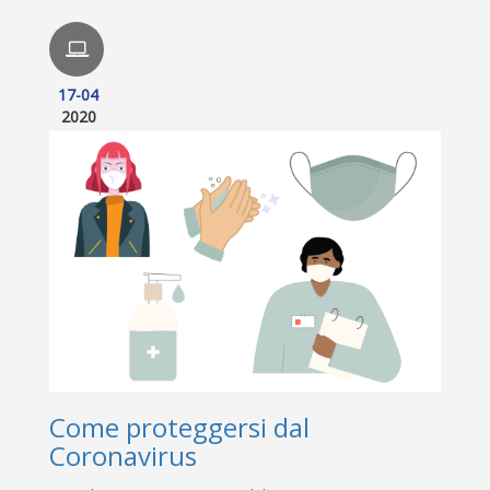
17-04
2020
Come proteggersi dal
Coronavirus