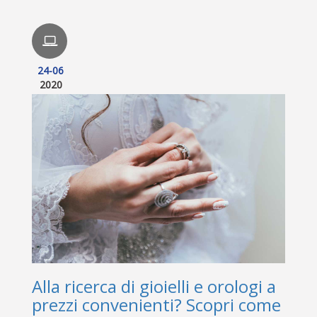
24-06
2020
Alla ricerca di gioielli e orologi a
prezzi convenienti? Scopri come