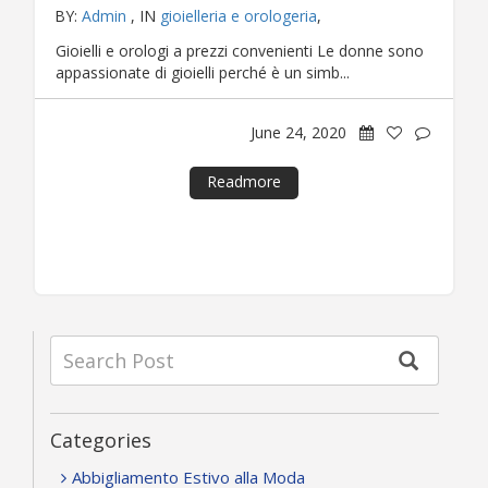
BY:
Admin
, IN
gioielleria e orologeria
,
Gioielli e orologi a prezzi convenienti Le donne sono
appassionate di gioielli perché è un simb...
June 24, 2020
Readmore
Categories
Abbigliamento Estivo alla Moda