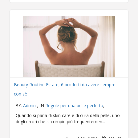
Beauty Routine Estate, 6 prodotti da avere sempre
con sè
BY:
Admin
, IN
Regole per una pelle perfetta
,
Quando si parla di skin care e di cura della pelle, uno
degli errori che si compie più frequentemen...