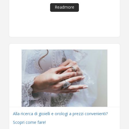
Readmore
Alla ricerca di gioielli e orologi a prezzi convenienti?
Scopri come fare!