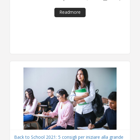
Readmore
Back to School 2021: 5 consigli per iniziare alla grande