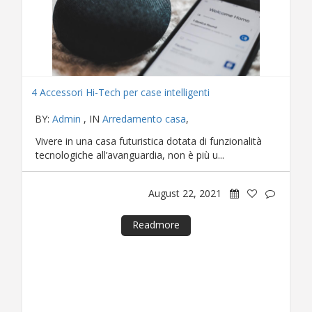
4 Accessori Hi-Tech per case intelligenti
BY:
Admin
, IN
Arredamento casa
,
Vivere in una casa futuristica dotata di funzionalità
tecnologiche all’avanguardia, non è più u...
August 22, 2021
Readmore