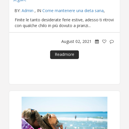
BY:
Admin
, IN
Come mantenere una dieta sana
,
Finite le tanto desiderate ferie estive, adesso ti ritrovi
con qualche chilo in più dovuto a pranzi...
August 02, 2021
Readmore