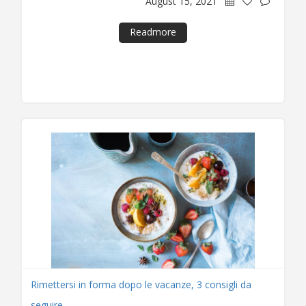
August 15, 2021
Readmore
Rimettersi in forma dopo le vacanze, 3 consigli da
seguire