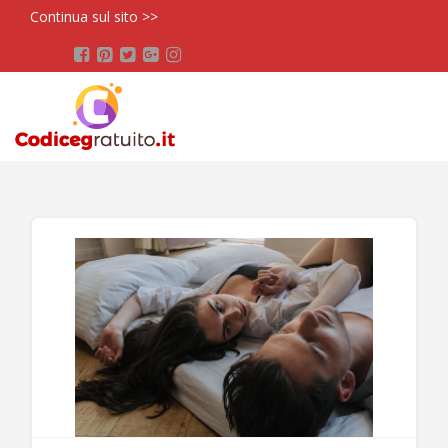
Continua sul sito >>