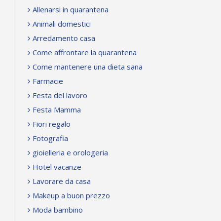
Allenarsi in quarantena
Animali domestici
Arredamento casa
Come affrontare la quarantena
Come mantenere una dieta sana
Farmacie
Festa del lavoro
Festa Mamma
Fiori regalo
Fotografia
gioielleria e orologeria
Hotel vacanze
Lavorare da casa
Makeup a buon prezzo
Moda bambino