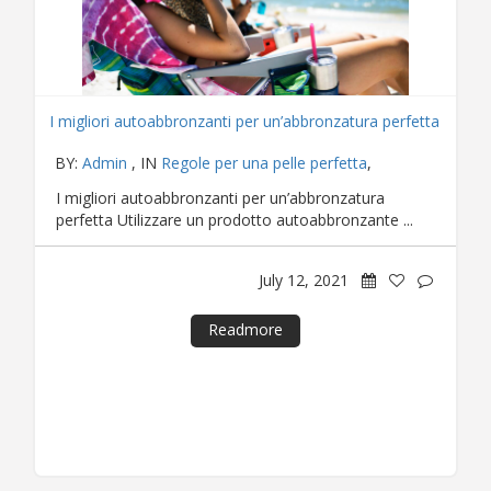
I migliori autoabbronzanti per un’abbronzatura perfetta
BY:
Admin
, IN
Regole per una pelle perfetta
,
I migliori autoabbronzanti per un’abbronzatura
perfetta Utilizzare un prodotto autoabbronzante ...
July 12, 2021
Readmore