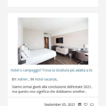
Hotel o campeggio? Trova la struttura più adatta a te
BY:
Admin
, IN
Hotel vacanze
,
Siamo ormai giunti alla conclusione dell’estate 2021,
ma questo non significa che dobbiamo smetter...
September 05, 2021