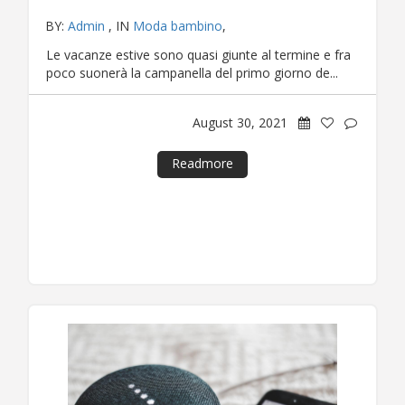
BY:
Admin
, IN
Moda bambino
,
Le vacanze estive sono quasi giunte al termine e fra
poco suonerà la campanella del primo giorno de...
August 30, 2021
Readmore