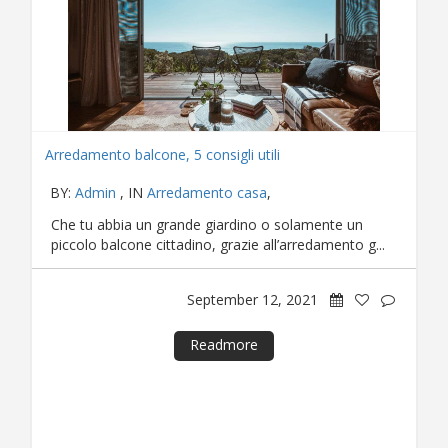
Arredamento balcone, 5 consigli utili
BY:
Admin
, IN
Arredamento casa
,
Che tu abbia un grande giardino o solamente un
piccolo balcone cittadino, grazie all’arredamento g...
September 12, 2021
Readmore