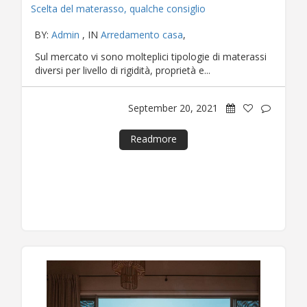
Scelta del materasso, qualche consiglio
BY:
Admin
, IN
Arredamento casa
,
Sul mercato vi sono molteplici tipologie di materassi
diversi per livello di rigidità, proprietà e...
September 20, 2021
Readmore