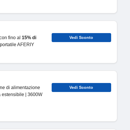
con fino al
15% di
Vedi Sconto
 portatile AFERIY
one di alimentazione
Vedi Sconto
 estensibile | 3600W