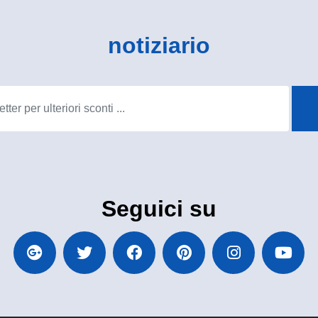
notiziario
Seguici su