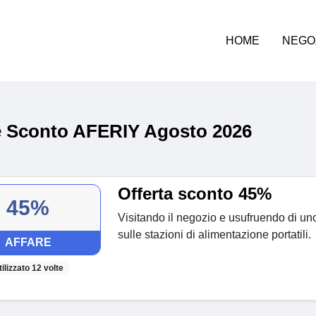
HOME
NEGO
 Sconto AFERIY Agosto 2026
Offerta sconto 45%
45%
Visitando il negozio e usufruendo di un
sulle stazioni di alimentazione portatili.
AFFARE
tilizzato 12 volte