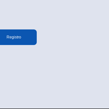
Registro