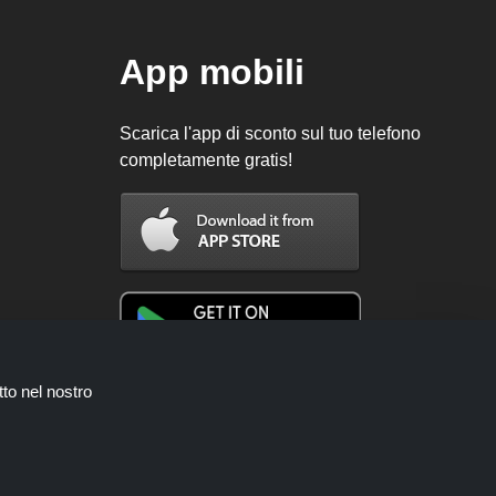
App mobili
Scarica l'app di sconto sul tuo telefono
completamente gratis!
tto nel nostro