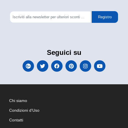
Registro
Seguici su
Chi siamo
Condizioni d'Uso
Contatti