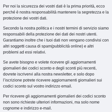
Per noi la sicurezza dei vostri dati è la prima priorità, ecco
perché è nostra responsabilità mantenere la segretezza e la
protezione dei vostri dati.
Secondo la nostra politica e i nostri termini di servizio siamo
responsabili della protezione dei dati dei nostri utenti.
Garantiamo inoltre che i tuoi dati non vengano condivisi con
altri soggetti causa di spam(pubblicità online) e altri
problemi ad essi relativi.
Se avete bisogno e volete ricevere gli aggiornamenti
giornalieri dei codici sconto e degli sconti più recenti,
dovrete iscrivervi alla nostra newsletter, e solo dopo
l’iscrizione potrete ricevere aggiornamenti giornalieri sui
codici sconto sul vostro indirizzo email.
Per ricevere gli aggiornamenti giornalieri dei codici sconto
non sono richieste ulteriori informazioni, ma solo nome
cognome e indirizzo e-mail.