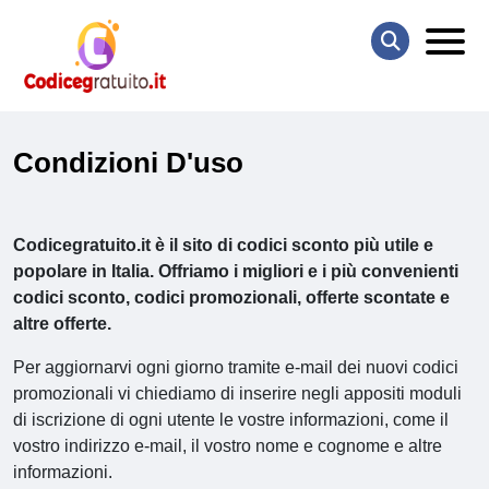
Condizioni D'uso
Codicegratuito.it è il sito di codici sconto più utile e
popolare in Italia. Offriamo i migliori e i più convenienti
codici sconto, codici promozionali, offerte scontate e
altre offerte.
Per aggiornarvi ogni giorno tramite e-mail dei nuovi codici
promozionali vi chiediamo di inserire negli appositi moduli
di iscrizione di ogni utente le vostre informazioni, come il
vostro indirizzo e-mail, il vostro nome e cognome e altre
informazioni.