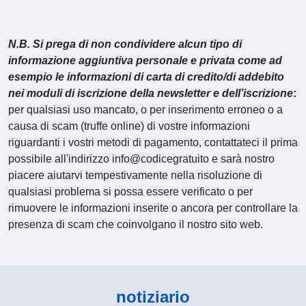
N.B. Si prega di non condividere alcun tipo di
informazione aggiuntiva personale e privata come ad
esempio le informazioni di carta di credito/di addebito
nei moduli di iscrizione della newsletter e dell’iscrizione
:
per qualsiasi uso mancato, o per inserimento erroneo o a
causa di scam (truffe online) di vostre informazioni
riguardanti i vostri metodi di pagamento, contattateci il prima
possibile all'indirizzo info@codicegratuito e sarà nostro
piacere aiutarvi tempestivamente nella risoluzione di
qualsiasi problema si possa essere verificato o per
rimuovere le informazioni inserite o ancora per controllare la
presenza di scam che coinvolgano il nostro sito web.
notiziario