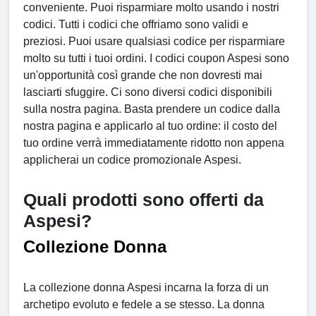
conveniente. Puoi risparmiare molto usando i nostri
codici. Tutti i codici che offriamo sono validi e
preziosi. Puoi usare qualsiasi codice per risparmiare
molto su tutti i tuoi ordini. I codici coupon Aspesi sono
un'opportunità così grande che non dovresti mai
lasciarti sfuggire. Ci sono diversi codici disponibili
sulla nostra pagina. Basta prendere un codice dalla
nostra pagina e applicarlo al tuo ordine: il costo del
tuo ordine verrà immediatamente ridotto non appena
applicherai un codice promozionale Aspesi.
Quali prodotti sono offerti da
Aspesi?
Collezione Donna
La collezione donna Aspesi incarna la forza di un
archetipo evoluto e fedele a se stesso. La donna