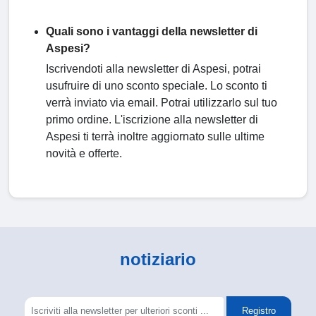
Quali sono i vantaggi della newsletter di
Aspesi?
Iscrivendoti alla newsletter di Aspesi, potrai
usufruire di uno sconto speciale. Lo sconto ti
verrà inviato via email. Potrai utilizzarlo sul tuo
primo ordine. L'iscrizione alla newsletter di
Aspesi ti terrà inoltre aggiornato sulle ultime
novità e offerte.
notiziario
Registro