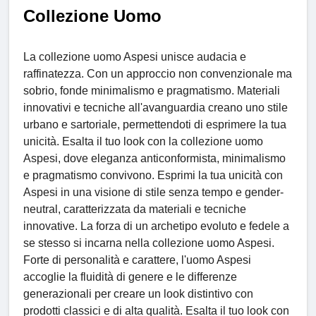
Collezione Uomo
La collezione uomo Aspesi unisce audacia e
raffinatezza. Con un approccio non convenzionale ma
sobrio, fonde minimalismo e pragmatismo. Materiali
innovativi e tecniche all'avanguardia creano uno stile
urbano e sartoriale, permettendoti di esprimere la tua
unicità. Esalta il tuo look con la collezione uomo
Aspesi, dove eleganza anticonformista, minimalismo
e pragmatismo convivono. Esprimi la tua unicità con
Aspesi in una visione di stile senza tempo e gender-
neutral, caratterizzata da materiali e tecniche
innovative. La forza di un archetipo evoluto e fedele a
se stesso si incarna nella collezione uomo Aspesi.
Forte di personalità e carattere, l'uomo Aspesi
accoglie la fluidità di genere e le differenze
generazionali per creare un look distintivo con
prodotti classici e di alta qualità. Esalta il tuo look con