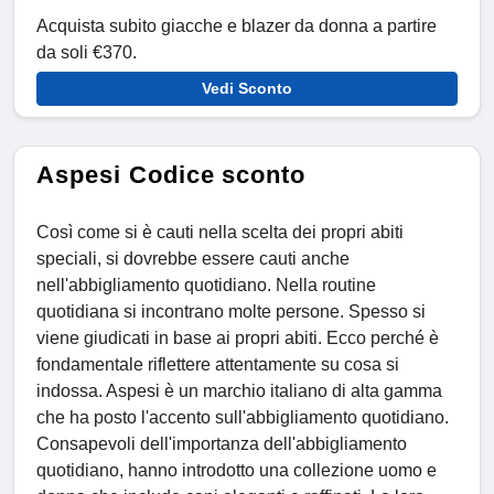
Acquista subito giacche e blazer da donna a partire
da soli €370.
Vedi Sconto
Aspesi Codice sconto
Così come si è cauti nella scelta dei propri abiti
speciali, si dovrebbe essere cauti anche
nell'abbigliamento quotidiano. Nella routine
quotidiana si incontrano molte persone. Spesso si
viene giudicati in base ai propri abiti. Ecco perché è
fondamentale riflettere attentamente su cosa si
indossa. Aspesi è un marchio italiano di alta gamma
che ha posto l'accento sull'abbigliamento quotidiano.
Consapevoli dell'importanza dell'abbigliamento
quotidiano, hanno introdotto una collezione uomo e