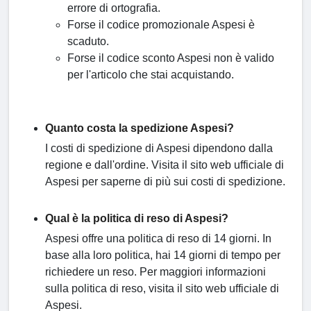
errore di ortografia.
Forse il codice promozionale Aspesi è
scaduto.
Forse il codice sconto Aspesi non è valido
per l'articolo che stai acquistando.
Quanto costa la spedizione Aspesi?
I costi di spedizione di Aspesi dipendono dalla
regione e dall'ordine. Visita il sito web ufficiale di
Aspesi per saperne di più sui costi di spedizione.
Qual è la politica di reso di Aspesi?
Aspesi offre una politica di reso di 14 giorni. In
base alla loro politica, hai 14 giorni di tempo per
richiedere un reso. Per maggiori informazioni
sulla politica di reso, visita il sito web ufficiale di
Aspesi.