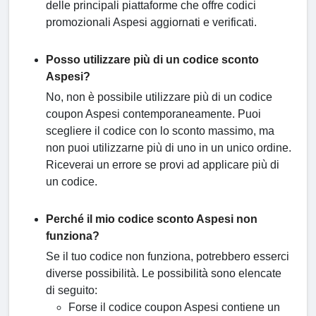
delle principali piattaforme che offre codici
promozionali Aspesi aggiornati e verificati.
Posso utilizzare più di un codice sconto
Aspesi?
No, non è possibile utilizzare più di un codice
coupon Aspesi contemporaneamente. Puoi
scegliere il codice con lo sconto massimo, ma
non puoi utilizzarne più di uno in un unico ordine.
Riceverai un errore se provi ad applicare più di
un codice.
Perché il mio codice sconto Aspesi non
funziona?
Se il tuo codice non funziona, potrebbero esserci
diverse possibilità. Le possibilità sono elencate
di seguito:
Forse il codice coupon Aspesi contiene un