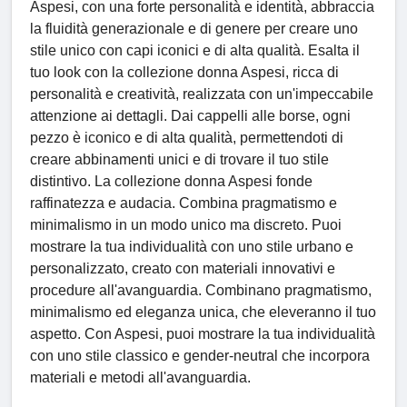
Aspesi, con una forte personalità e identità, abbraccia
la fluidità generazionale e di genere per creare uno
stile unico con capi iconici e di alta qualità. Esalta il
tuo look con la collezione donna Aspesi, ricca di
personalità e creatività, realizzata con un'impeccabile
attenzione ai dettagli. Dai cappelli alle borse, ogni
pezzo è iconico e di alta qualità, permettendoti di
creare abbinamenti unici e di trovare il tuo stile
distintivo. La collezione donna Aspesi fonde
raffinatezza e audacia. Combina pragmatismo e
minimalismo in un modo unico ma discreto. Puoi
mostrare la tua individualità con uno stile urbano e
personalizzato, creato con materiali innovativi e
procedure all'avanguardia. Combinano pragmatismo,
minimalismo ed eleganza unica, che eleveranno il tuo
aspetto. Con Aspesi, puoi mostrare la tua individualità
con uno stile classico e gender-neutral che incorpora
materiali e metodi all'avanguardia.