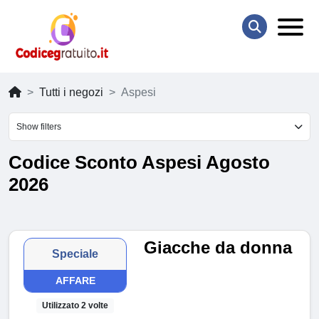
Tutti i negozi
Aspesi
Show filters
Codice Sconto Aspesi Agosto
2026
Giacche da donna
Speciale
AFFARE
Utilizzato 2 volte