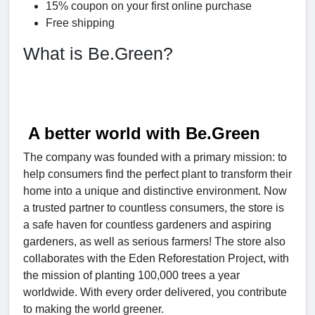
15% coupon on your first online purchase
Free shipping
What is Be.Green?
A better
world with
Be.Green
The company was founded with a primary mission: to
help consumers find the perfect plant to transform their
home into a unique and distinctive environment. Now
a trusted partner to countless consumers, the store is
a safe haven for countless gardeners and aspiring
gardeners, as well as serious farmers! The store also
collaborates with the Eden Reforestation Project, with
the mission of planting 100,000 trees a year
worldwide. With every order delivered, you contribute
to making the world greener.