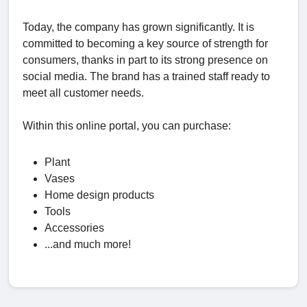
Today, the company has grown significantly. It is
committed to becoming a key source of strength for
consumers, thanks in part to its strong presence on
social media. The brand has a trained staff ready to
meet all customer needs.
Within this online portal, you can purchase:
Plant
Vases
Home design products
Tools
Accessories
...and much more!