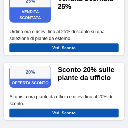
25%
25%
VENDITA
SCONTATA
Ordina ora e ricevi fino al 25% di sconto su una
selezione di piante da esterno.
Vedi Sconto
Sconto 20% sulle
20%
piante da ufficio
OFFERTA SCONTO
Acquista ora piante da ufficio e ricevi fino al 20% di
sconto.
Vedi Sconto