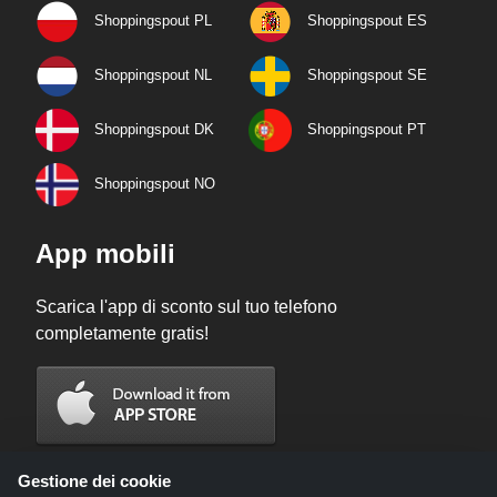
Shoppingspout PL
Shoppingspout ES
Shoppingspout NL
Shoppingspout SE
Shoppingspout DK
Shoppingspout PT
Shoppingspout NO
App mobili
Scarica l'app di sconto sul tuo telefono
completamente gratis!
Gestione dei cookie