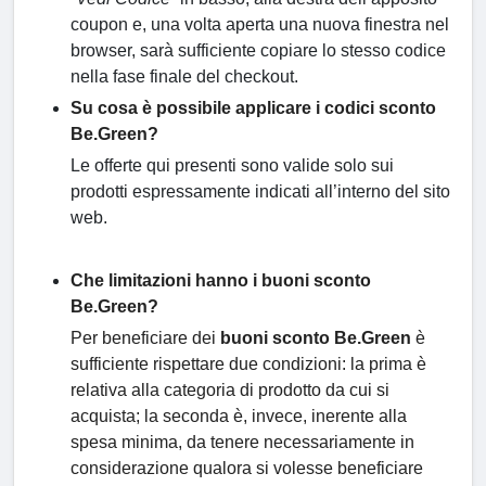
coupon e, una volta aperta una nuova finestra nel
browser, sarà sufficiente copiare lo stesso codice
nella fase finale del checkout.
Su cosa è possibile applicare i codici sconto
Be.Green?
Le offerte qui presenti sono valide solo sui
prodotti espressamente indicati all’interno del sito
web.
Che limitazioni hanno i buoni sconto
Be.Green?
Per beneficiare dei
buoni sconto Be.Green
è
sufficiente rispettare due condizioni: la prima è
relativa alla categoria di prodotto da cui si
acquista; la seconda è, invece, inerente alla
spesa minima, da tenere necessariamente in
considerazione qualora si volesse beneficiare