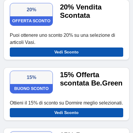
20% Vendita
20%
Scontata
OFFERTA SCONTO
Puoi ottenere uno sconto 20% su una selezione di
articoli Vasi.
Vedi Sconto
15% Offerta
15%
scontata Be.Green
BUONO SCONTO
Ottieni il 15% di sconto su Dormire meglio selezionati.
Vedi Sconto