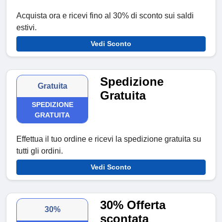
Acquista ora e ricevi fino al 30% di sconto sui saldi
estivi.
Vedi Sconto
Spedizione
Gratuita
Gratuita
SPEDIZIONE
GRATUITA
Effettua il tuo ordine e ricevi la spedizione gratuita su
tutti gli ordini.
Vedi Sconto
30% Offerta
30%
scontata