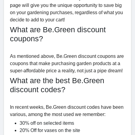
page will give you the unique opportunity to save big
on your gardening purchases, regardless of what you
decide to add to your cart!
What are Be.Green discount
coupons?
As mentioned above, Be.Green discount coupons are
coupons that make purchasing garden products at a
super-affordable price a reality, not just a pipe dream!
What are the best Be.Green
discount codes?
In recent weeks, Be.Green discount codes have been
various, among the most used we remember:
30% off on selected items
20% Off for vases on the site