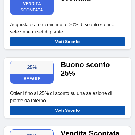
VENDITA
SCONTATA
Acquista ora e ricevi fino al 30% di sconto su una
selezione di set di piante.
Vedi Sconto
Buono sconto
25%
25%
AFFARE
Ottieni fino al 25% di sconto su una selezione di
piante da interno.
Vedi Sconto
Vendita Scontata