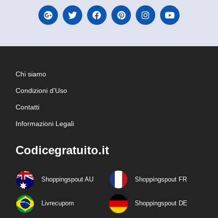
Chi siamo
Condizioni d'Uso
Contatti
Informazioni Legali
Codicegratuito.it
Shoppingspout AU
Shoppingspout FR
Livrecupom
Shoppingspout DE