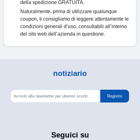
della spedizione GRATUITA.
Naturalmente, prima di utilizzare qualunque
coupon, ti consigliamo di leggere attentamente le
condizioni generali d’uso, consultabili all’interno
del sito web dell’azienda in questione.
notiziario
Registro
Seguici su