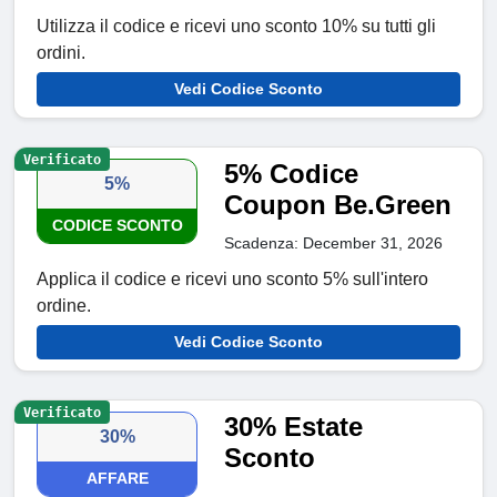
Utilizza il codice e ricevi uno sconto 10% su tutti gli
ordini.
Vedi Codice Sconto
Verificato
5% Codice
5%
Coupon Be.Green
CODICE SCONTO
Scadenza: December 31, 2026
Applica il codice e ricevi uno sconto 5% sull'intero
ordine.
Vedi Codice Sconto
Verificato
30% Estate
30%
Sconto
AFFARE