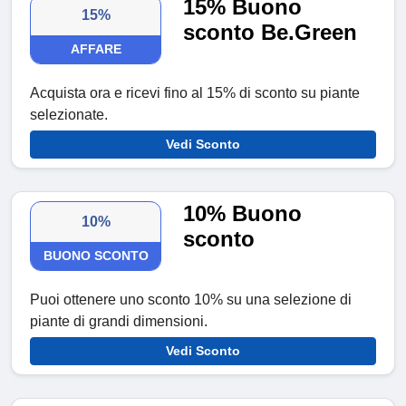
15% Buono
15%
sconto Be.Green
AFFARE
Acquista ora e ricevi fino al 15% di sconto su piante
selezionate.
Vedi Sconto
10% Buono
10%
sconto
BUONO SCONTO
Puoi ottenere uno sconto 10% su una selezione di
piante di grandi dimensioni.
Vedi Sconto