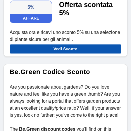
Offerta scontata
5%
5%
AFFARE
Acquista ora e ricevi uno sconto 5% su una selezione
di piante sicure per gli animali.
Vedi Sconto
Be.Green Codice Sconto
Are you passionate about gardens? Do you love
nature and feel like you have a green thumb? Are you
always looking for a portal that offers garden products
at an excellent quality/price ratio? Well, if your answer
is yes, look no further: you've come to the right place!
The
Be.Green discount codes
you'll find on this