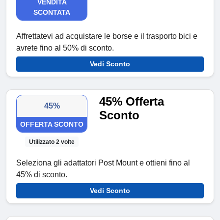
VENDITA
SCONTATA
Affrettatevi ad acquistare le borse e il trasporto bici e
avrete fino al 50% di sconto.
Vedi Sconto
45% Offerta
45%
Sconto
OFFERTA SCONTO
Utilizzato 2 volte
Seleziona gli adattatori Post Mount e ottieni fino al
45% di sconto.
Vedi Sconto