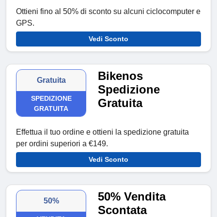
Ottieni fino al 50% di sconto su alcuni ciclocomputer e
GPS.
Vedi Sconto
Bikenos
Gratuita
Spedizione
SPEDIZIONE
Gratuita
GRATUITA
Effettua il tuo ordine e ottieni la spedizione gratuita
per ordini superiori a €149.
Vedi Sconto
50% Vendita
50%
Scontata