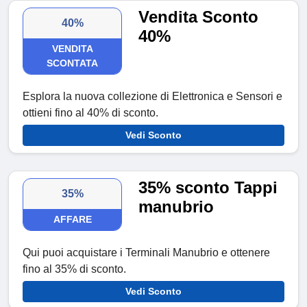
Vendita Sconto
40%
40%
VENDITA
SCONTATA
Esplora la nuova collezione di Elettronica e Sensori e
ottieni fino al 40% di sconto.
Vedi Sconto
35% sconto Tappi
35%
manubrio
AFFARE
Qui puoi acquistare i Terminali Manubrio e ottenere
fino al 35% di sconto.
Vedi Sconto