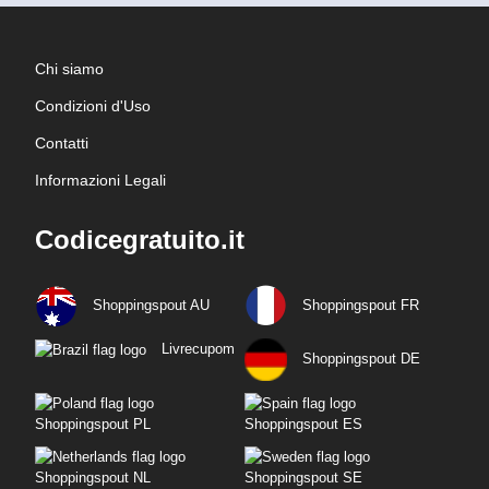
Chi siamo
Condizioni d'Uso
Contatti
Informazioni Legali
Codicegratuito.it
Shoppingspout AU
Shoppingspout FR
Livrecupom
Shoppingspout DE
Shoppingspout PL
Shoppingspout ES
Shoppingspout NL
Shoppingspout SE