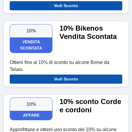
Vedi Sconto
10% Bikenos
10%
Vendita Scontata
VENDITA
SCONTATA
Ottieni fino al 10% di sconto su alcune Borse da
Telaio.
Vedi Sconto
10% sconto Corde
10%
e cordoni
AFFARE
Approfittane e ottieni uno sconto del 10% su alcune