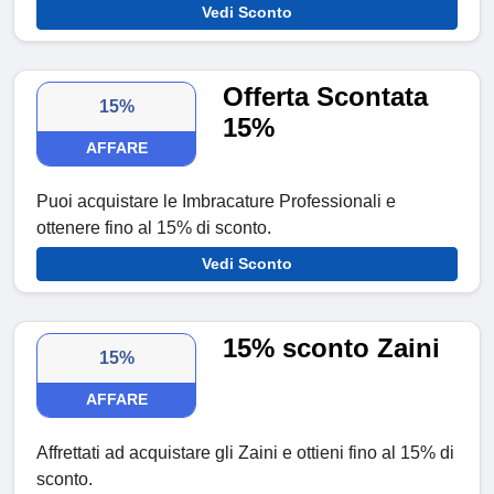
Vedi Sconto
Offerta Scontata
15%
15%
AFFARE
Puoi acquistare le Imbracature Professionali e
ottenere fino al 15% di sconto.
Vedi Sconto
15% sconto Zaini
15%
AFFARE
Affrettati ad acquistare gli Zaini e ottieni fino al 15% di
sconto.