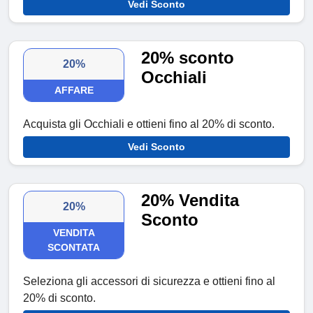
Vedi Sconto
20% sconto
20%
Occhiali
AFFARE
Acquista gli Occhiali e ottieni fino al 20% di sconto.
Vedi Sconto
20% Vendita
20%
Sconto
VENDITA
SCONTATA
Seleziona gli accessori di sicurezza e ottieni fino al
20% di sconto.