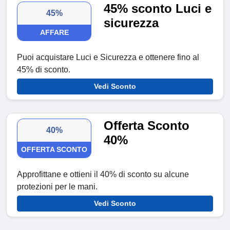
45% sconto Luci e
45%
sicurezza
AFFARE
Puoi acquistare Luci e Sicurezza e ottenere fino al
45% di sconto.
Vedi Sconto
Offerta Sconto
40%
40%
OFFERTA SCONTO
Approfittane e ottieni il 40% di sconto su alcune
protezioni per le mani.
Vedi Sconto