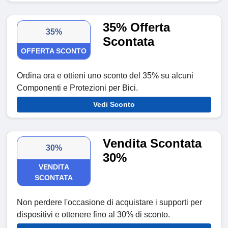
35% Offerta
35%
Scontata
OFFERTA SCONTO
Ordina ora e ottieni uno sconto del 35% su alcuni
Componenti e Protezioni per Bici.
Vedi Sconto
Vendita Scontata
30%
30%
VENDITA
SCONTATA
Non perdere l'occasione di acquistare i supporti per
dispositivi e ottenere fino al 30% di sconto.