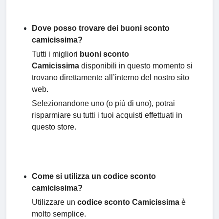
Dove posso trovare dei buoni sconto
camicissima?
Tutti i migliori
buoni sconto
Camicissima
disponibili in questo momento si
trovano direttamente all’interno del nostro sito
web.
Selezionandone uno (o più di uno), potrai
risparmiare su tutti i tuoi acquisti effettuati in
questo store.
Come si utilizza un codice sconto
camicissima?
Utilizzare un
codice sconto Camicissima
è
molto semplice.