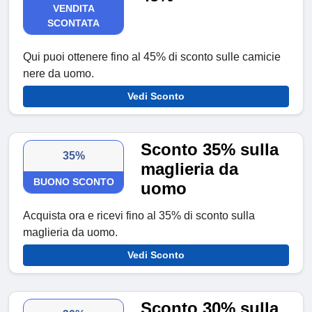
VENDITA
SCONTATA
Qui puoi ottenere fino al 45% di sconto sulle camicie
nere da uomo.
Vedi Sconto
Sconto 35% sulla
35%
maglieria da
BUONO SCONTO
uomo
Acquista ora e ricevi fino al 35% di sconto sulla
maglieria da uomo.
Vedi Sconto
Sconto 30% sulla