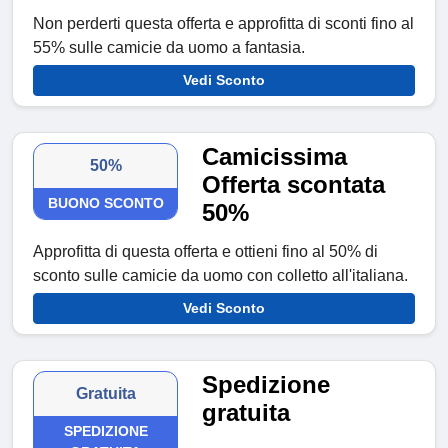
Non perderti questa offerta e approfitta di sconti fino al
55% sulle camicie da uomo a fantasia.
Vedi Sconto
Camicissima
50%
Offerta scontata
BUONO SCONTO
50%
Approfitta di questa offerta e ottieni fino al 50% di
sconto sulle camicie da uomo con colletto all'italiana.
Vedi Sconto
Spedizione
Gratuita
gratuita
SPEDIZIONE