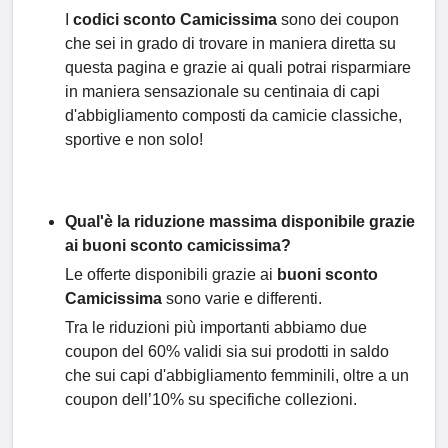
I
codici sconto Camicissima
sono dei coupon
che sei in grado di trovare in maniera diretta su
questa pagina e grazie ai quali potrai risparmiare
in maniera sensazionale su centinaia di capi
d'abbigliamento composti da camicie classiche,
sportive e non solo!
Qual'è la riduzione massima disponibile grazie
ai buoni sconto camicissima?
Le offerte disponibili grazie ai
buoni sconto
Camicissima
sono varie e differenti.
Tra le riduzioni più importanti abbiamo due
coupon del 60% validi sia sui prodotti in saldo
che sui capi d'abbigliamento femminili, oltre a un
coupon dell’10% su specifiche collezioni.