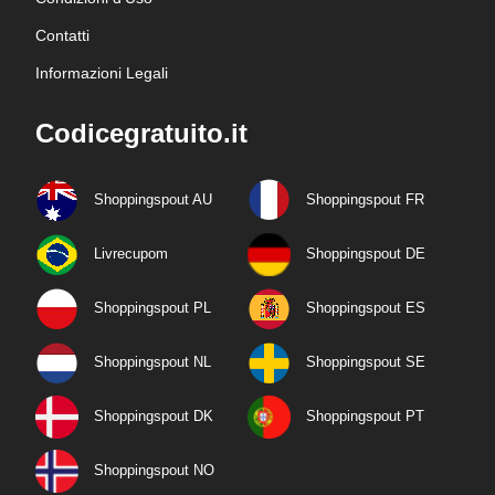
Contatti
Informazioni Legali
Codicegratuito.it
Shoppingspout AU
Shoppingspout FR
Livrecupom
Shoppingspout DE
Shoppingspout PL
Shoppingspout ES
Shoppingspout NL
Shoppingspout SE
Shoppingspout DK
Shoppingspout PT
Shoppingspout NO