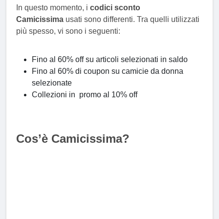
In questo momento, i
codici sconto
Camicissima
usati sono differenti. Tra quelli utilizzati
più spesso, vi sono i seguenti:
Fino al 60% off su articoli selezionati in saldo
Fino al 60% di coupon su camicie da donna
selezionate
Collezioni in promo al 10% off
Cos’è Camicissima?