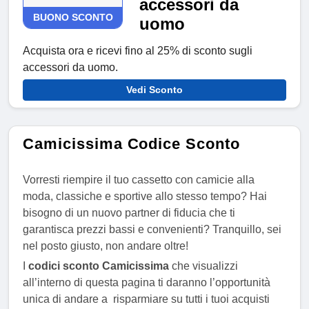
accessori da
BUONO SCONTO
uomo
Acquista ora e ricevi fino al 25% di sconto sugli
accessori da uomo.
Vedi Sconto
Camicissima Codice Sconto
Vorresti riempire il tuo cassetto con camicie alla
moda, classiche e sportive allo stesso tempo? Hai
bisogno di un nuovo partner di fiducia che ti
garantisca prezzi bassi e convenienti? Tranquillo, sei
nel posto giusto, non andare oltre!
I
codici sconto Camicissima
che visualizzi
all’interno di questa pagina ti daranno l’opportunità
unica di andare a risparmiare su tutti i tuoi acquisti