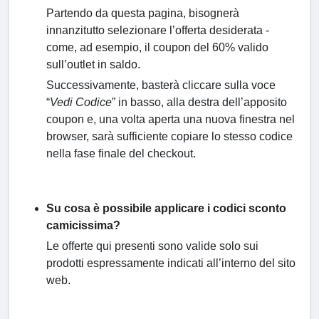
Partendo da questa pagina, bisognerà
innanzitutto selezionare l’offerta desiderata -
come, ad esempio, il coupon del 60% valido
sull’outlet in saldo.
Successivamente, basterà cliccare sulla voce
“
Vedi Codice
” in basso, alla destra dell’apposito
coupon e, una volta aperta una nuova finestra nel
browser, sarà sufficiente copiare lo stesso codice
nella fase finale del checkout.
Su cosa è possibile applicare i codici sconto
camicissima?
Le offerte qui presenti sono valide solo sui
prodotti espressamente indicati all’interno del sito
web.