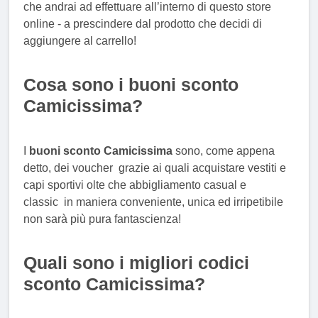
che andrai ad effettuare all’interno di questo store
online - a prescindere dal prodotto che decidi di
aggiungere al carrello!
Cosa sono i buoni sconto
Camicissima?
I
buoni sconto Camicissima
sono, come appena
detto, dei voucher grazie ai quali acquistare vestiti e
capi sportivi olte che abbigliamento casual e
classic in maniera conveniente, unica ed irripetibile
non sarà più pura fantascienza!
Quali sono i migliori codici
sconto Camicissima?