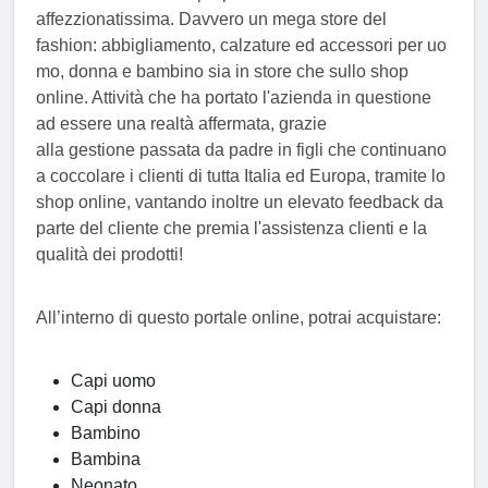
affezzionatissima. Davvero un mega store del
fashion: abbigliamento, calzature ed accessori per uo
mo, donna e bambino sia in store che sullo shop
online. Attività che ha portato l'azienda in questione
ad essere una realtà affermata, grazie
alla gestione passata da padre in figli che continuano
a coccolare i clienti di tutta Italia ed Europa, tramite lo
shop online, vantando inoltre un elevato feedback da
parte del cliente che premia l'assistenza clienti e la
qualità dei prodotti!
All’interno di questo portale online, potrai acquistare:
Capi uomo
Capi donna
Bambino
Bambina
Neonato