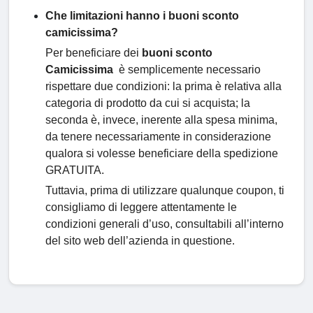
Che limitazioni hanno i buoni sconto
camicissima?
Per beneficiare dei
buoni sconto
Camicissima
è semplicemente necessario
rispettare due condizioni: la prima è relativa alla
categoria di prodotto da cui si acquista; la
seconda è, invece, inerente alla spesa minima,
da tenere necessariamente in considerazione
qualora si volesse beneficiare della spedizione
GRATUITA.
Tuttavia, prima di utilizzare qualunque coupon, ti
consigliamo di leggere attentamente le
condizioni generali d’uso, consultabili all’interno
del sito web dell’azienda in questione.