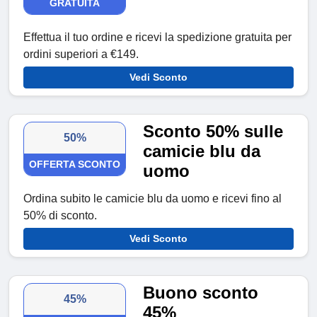
GRATUITA
Effettua il tuo ordine e ricevi la spedizione gratuita per
ordini superiori a €149.
Vedi Sconto
Sconto 50% sulle
50%
camicie blu da
OFFERTA SCONTO
uomo
Ordina subito le camicie blu da uomo e ricevi fino al
50% di sconto.
Vedi Sconto
Buono sconto
45%
45%