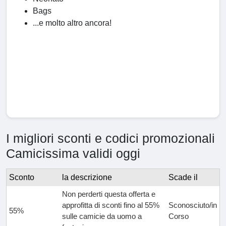
Bags
...e molto altro ancora!
I migliori sconti e codici promozionali
Camicissima validi oggi
Sconto
la descrizione
Scade il
Non perderti questa offerta e
approfitta di sconti fino al 55%
Sconosciuto/in
55%
sulle camicie da uomo a
Corso