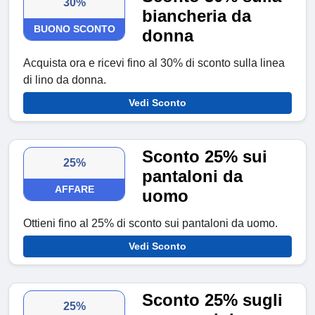
30%
biancheria da
BUONO SCONTO
donna
Acquista ora e ricevi fino al 30% di sconto sulla linea
di lino da donna.
Vedi Sconto
Sconto 25% sui
25%
pantaloni da
AFFARE
uomo
Ottieni fino al 25% di sconto sui pantaloni da uomo.
Vedi Sconto
Sconto 25% sugli
25%