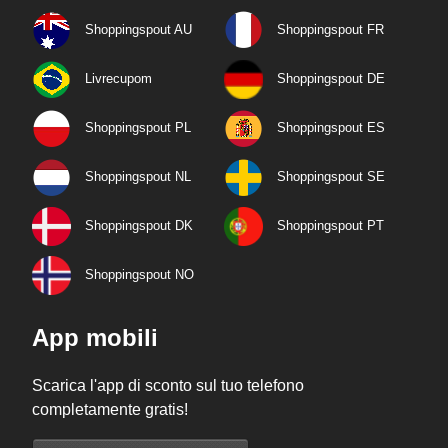
Shoppingspout AU
Shoppingspout FR
Livrecupom
Shoppingspout DE
Shoppingspout PL
Shoppingspout ES
Shoppingspout NL
Shoppingspout SE
Shoppingspout DK
Shoppingspout PT
Shoppingspout NO
App mobili
Scarica l'app di sconto sul tuo telefono
completamente gratis!