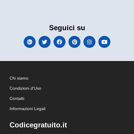
Seguici su
Chi siamo
Condizioni d'Uso
Contatti
Informazioni Legali
Codicegratuito.it