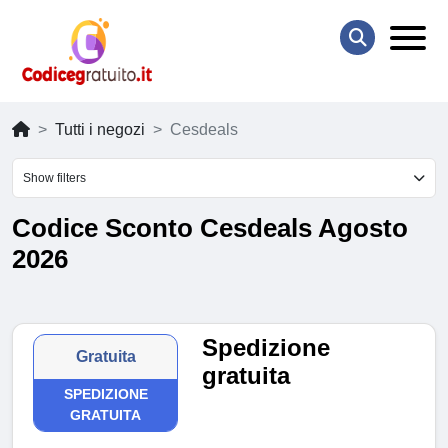
Tutti i negozi
Cesdeals
Show filters
Codice Sconto Cesdeals Agosto
2026
Spedizione
Gratuita
gratuita
SPEDIZIONE
GRATUITA