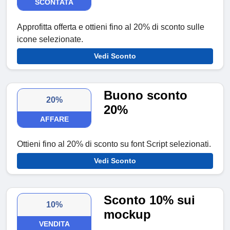
SCONTATA
Approfitta offerta e ottieni fino al 20% di sconto sulle
icone selezionate.
Vedi Sconto
Buono sconto
20%
20%
AFFARE
Ottieni fino al 20% di sconto su font Script selezionati.
Vedi Sconto
Sconto 10% sui
10%
mockup
VENDITA