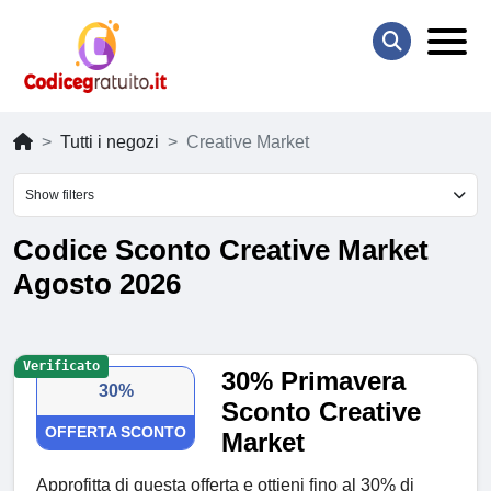
Tutti i negozi
Creative Market
Show filters
Codice Sconto Creative Market
Agosto 2026
Verificato
30% Primavera
30%
Sconto Creative
OFFERTA SCONTO
Market
Approfitta di questa offerta e ottieni fino al 30% di