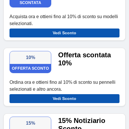
SCONTATA
Acquista ora e ottieni fino al 10% di sconto su modelli
selezionati.
Vedi Sconto
Offerta scontata
10%
10%
OFFERTA SCONTO
Ordina ora e ottieni fino al 10% di sconto su pennelli
selezionati e altro ancora.
Vedi Sconto
15% Notiziario
15%
Sconto