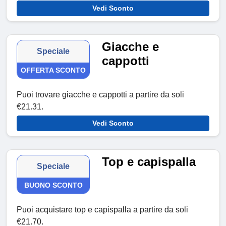
Vedi Sconto
Giacche e
Speciale
cappotti
OFFERTA SCONTO
Puoi trovare giacche e cappotti a partire da soli
€21.31.
Vedi Sconto
Top e capispalla
Speciale
BUONO SCONTO
Puoi acquistare top e capispalla a partire da soli
€21.70.