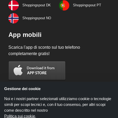
Shoppingspout DK
Shoppingspout PT
Shoppingspout NO
App mobili
Scarica l'app di sconto sul tuo telefono
completamente gratis!
Gestione dei cookie
Noi e i nostri partner selezionati utilizziamo cookie o tecnologie
simili per scopi tecnici e, con il tuo consenso, per altri scopi
come descritto nel nostro
Politica sui cookie
.