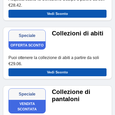
€28.42.
Vedi Sconto
Collezioni di abiti
Speciale
OFFERTA SCONTO
Puoi ottenere la collezione di abiti a partire da soli
€29.06.
Vedi Sconto
Collezione di
Speciale
pantaloni
VENDITA
SCONTATA