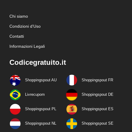
Chi siamo
Condizioni d'Uso
Contatti
Informazioni Legali
Codicegratuito.it
Shoppingspout AU
Shoppingspout FR
Livrecupom
Shoppingspout DE
Shoppingspout PL
Shoppingspout ES
Shoppingspout NL
Shoppingspout SE