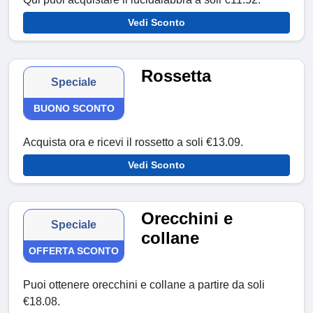
Vedi Sconto
Rossetta
Speciale
BUONO SCONTO
Acquista ora e ricevi il rossetto a soli €13.09.
Vedi Sconto
Orecchini e
Speciale
collane
OFFERTA SCONTO
Puoi ottenere orecchini e collane a partire da soli
€18.08.