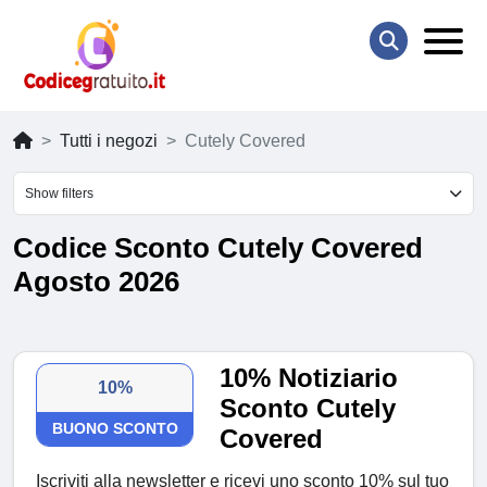
Tutti i negozi
Cutely Covered
Show filters
Codice Sconto Cutely Covered
Agosto 2026
10% Notiziario
10%
Sconto Cutely
BUONO SCONTO
Covered
Iscriviti alla newsletter e ricevi uno sconto 10% sul tuo