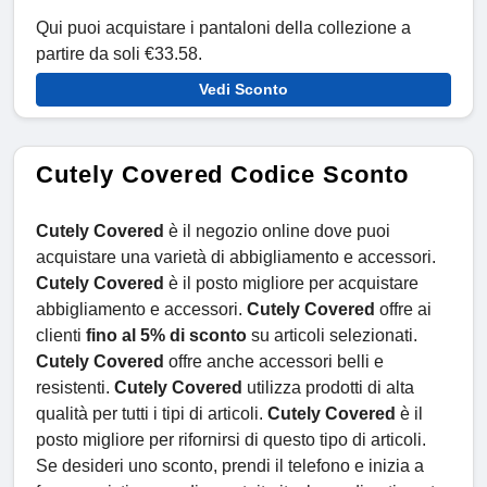
Qui puoi acquistare i pantaloni della collezione a
partire da soli €33.58.
Vedi Sconto
Cutely Covered Codice Sconto
Cutely Covered
è il negozio online dove puoi
acquistare una varietà di abbigliamento e accessori.
Cutely Covered
è il posto migliore per acquistare
abbigliamento e accessori.
Cutely Covered
offre ai
clienti
fino al 5% di sconto
su articoli selezionati.
Cutely Covered
offre anche accessori belli e
resistenti.
Cutely Covered
utilizza prodotti di alta
qualità per tutti i tipi di articoli.
Cutely Covered
è il
posto migliore per rifornirsi di questo tipo di articoli.
Se desideri uno sconto, prendi il telefono e inizia a