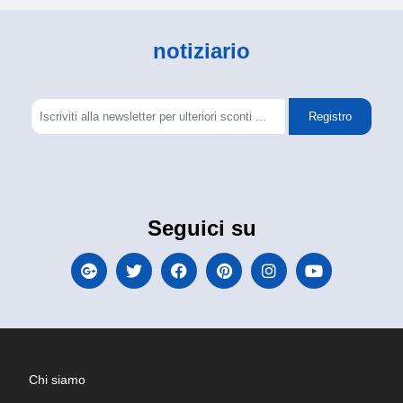
notiziario
Registro
Seguici su
Chi siamo