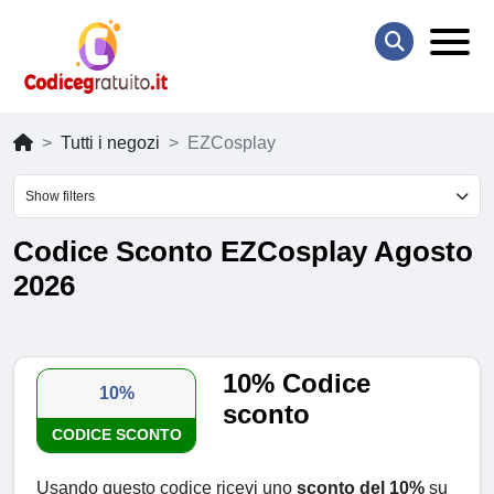
Tutti i negozi
EZCosplay
Show filters
Codice Sconto EZCosplay Agosto
2026
10% Codice
10%
sconto
CODICE SCONTO
Usando questo codice ricevi uno
sconto del 10%
su