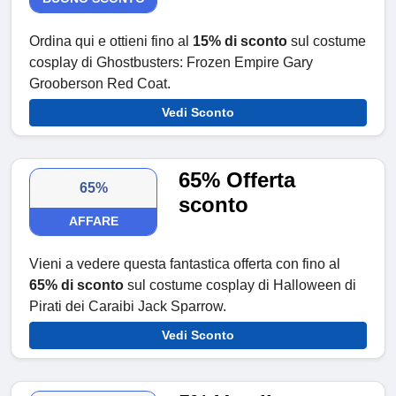
Ordina qui e ottieni fino al
15% di sconto
sul costume
cosplay di Ghostbusters: Frozen Empire Gary
Grooberson Red Coat.
Vedi Sconto
65% Offerta
65%
sconto
AFFARE
Vieni a vedere questa fantastica offerta con fino al
65% di sconto
sul costume cosplay di Halloween di
Pirati dei Caraibi Jack Sparrow.
Vedi Sconto