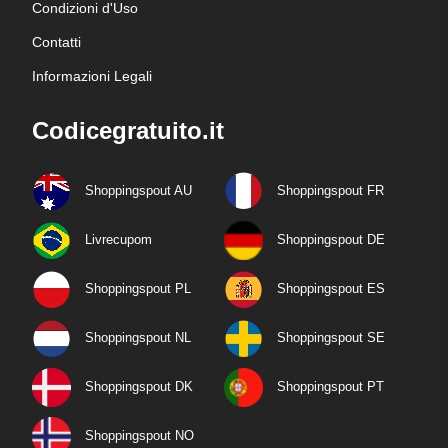
Condizioni d'Uso
Contatti
Informazioni Legali
Codicegratuito.it
Shoppingspout AU
Shoppingspout FR
Livrecupom
Shoppingspout DE
Shoppingspout PL
Shoppingspout ES
Shoppingspout NL
Shoppingspout SE
Shoppingspout DK
Shoppingspout PT
Shoppingspout NO