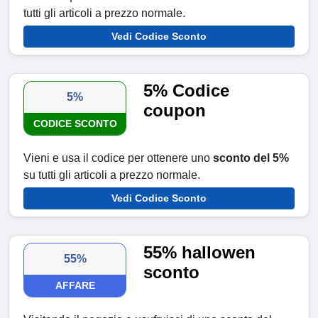
tutti gli articoli a prezzo normale.
Vedi Codice Sconto
5% Codice
5%
coupon
CODICE SCONTO
Vieni e usa il codice per ottenere uno
sconto del 5%
su tutti gli articoli a prezzo normale.
Vedi Codice Sconto
55% hallowen
55%
sconto
AFFARE