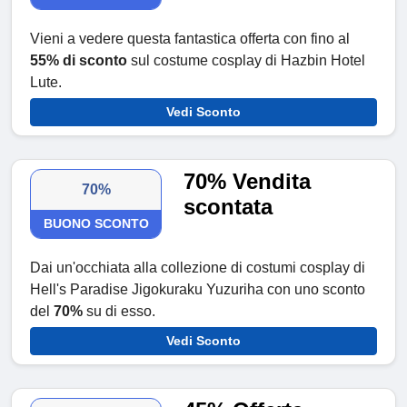
Vieni a vedere questa fantastica offerta con fino al
55% di sconto
sul costume cosplay di Hazbin Hotel
Lute.
Vedi Sconto
70% Vendita
70%
scontata
BUONO SCONTO
Dai un'occhiata alla collezione di costumi cosplay di
Hell's Paradise Jigokuraku Yuzuriha con uno sconto
del
70%
su di esso.
Vedi Sconto