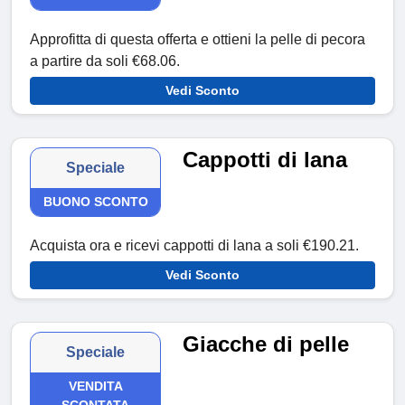
Approfitta di questa offerta e ottieni la pelle di pecora
a partire da soli €68.06.
Vedi Sconto
Cappotti di lana
Speciale
BUONO SCONTO
Acquista ora e ricevi cappotti di lana a soli €190.21.
Vedi Sconto
Giacche di pelle
Speciale
VENDITA