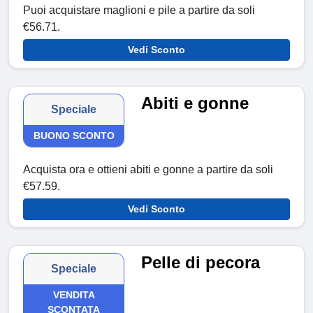
Puoi acquistare maglioni e pile a partire da soli
€56.71.
Vedi Sconto
Abiti e gonne
Speciale
BUONO SCONTO
Acquista ora e ottieni abiti e gonne a partire da soli
€57.59.
Vedi Sconto
Pelle di pecora
Speciale
VENDITA
SCONTATA