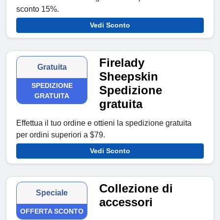
sconto 15%.
Vedi Sconto
Firelady
Gratuita
Sheepskin
SPEDIZIONE
Spedizione
GRATUITA
gratuita
Effettua il tuo ordine e ottieni la spedizione gratuita
per ordini superiori a $79.
Vedi Sconto
Collezione di
Speciale
accessori
OFFERTA SCONTO