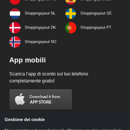
Shoppingspout NL
Shoppingspout SE
Shoppingspout DK
Shoppingspout PT
Shoppingspout NO
App mobili
Scarica l'app di sconto sul tuo telefono
completamente gratis!
Gestione dei cookie