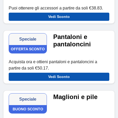
Puoi ottenere gli accessori a partire da soli €38.83.
Vedi Sconto
Pantaloni e
Speciale
pantaloncini
OFFERTA SCONTO
Acquista ora e ottieni pantaloni e pantaloncini a
partire da soli €50.17.
Vedi Sconto
Maglioni e pile
Speciale
BUONO SCONTO