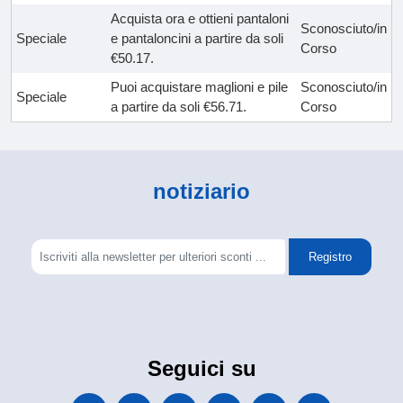
Acquista ora e ottieni pantaloni
Sconosciuto/in
Speciale
e pantaloncini a partire da soli
Corso
€50.17.
Puoi acquistare maglioni e pile
Sconosciuto/in
Speciale
a partire da soli €56.71.
Corso
notiziario
Registro
Seguici su