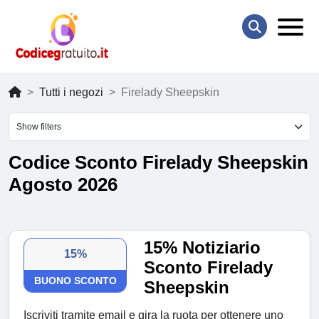
Tutti i negozi
Firelady Sheepskin
Show filters
Codice Sconto Firelady Sheepskin
Agosto 2026
15% Notiziario
15%
Sconto Firelady
BUONO SCONTO
Sheepskin
Iscriviti tramite email e gira la ruota per ottenere uno