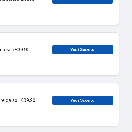
 da soli €39.90.
Vedi Sconto
ire da soli €89.90.
Vedi Sconto