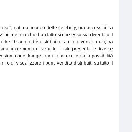
use", nati dal mondo delle celebrity, ora accessibili a
ibili del marchio han fatto sì che esso sia diventato il
oltre 10 anni ed è distribuito tramite diversi canali, tra
simo incremento di vendite. Il sito presenta le diverse
nsion, code, frange, parrucche ecc. e dà la possibilità
 o di visualizzare i punti vendita distribuiti su tutto il