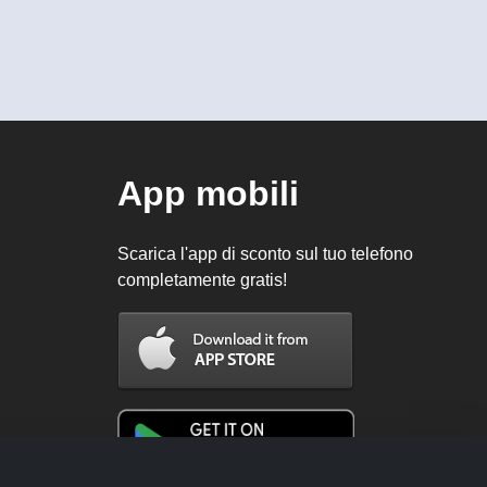
App mobili
Scarica l'app di sconto sul tuo telefono
completamente gratis!