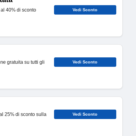
o al 40% di sconto
Vedi Sconto
ne gratuita su tutti gli
Vedi Sconto
o al 25% di sconto sulla
Vedi Sconto