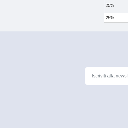
25%
25%