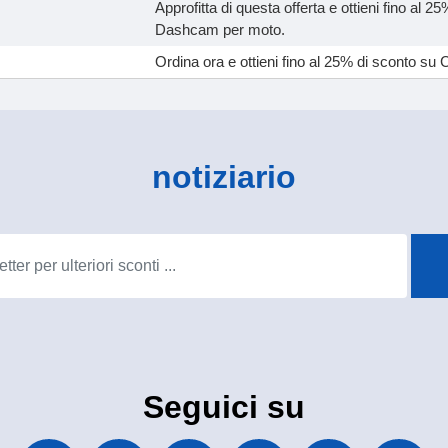
Approfitta di questa offerta e ottieni fino al 2
Dashcam per moto.
Ordina ora e ottieni fino al 25% di sconto su 
notiziario
Seguici su