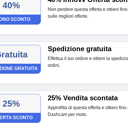
40%
Non perdere questa offerta e ottieni fin
sulle migliori offerte.
ONO SCONTO
Spedizione gratuita
ratuita
Effettua il tuo ordine e ottieni la spedizio
ordini.
ZIONE GRATUITA
25% Vendita scontata
25%
Approfitta di questa offerta e ottieni fin
Dashcam per moto.
ERTA SCONTO