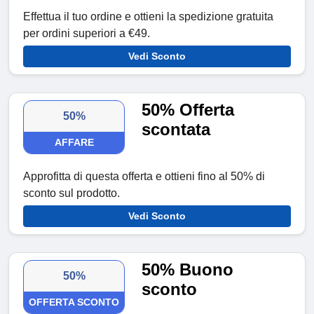
Effettua il tuo ordine e ottieni la spedizione gratuita
per ordini superiori a €49.
Vedi Sconto
50% Offerta
50%
scontata
AFFARE
Approfitta di questa offerta e ottieni fino al 50% di
sconto sul prodotto.
Vedi Sconto
50% Buono
50%
sconto
OFFERTA SCONTO