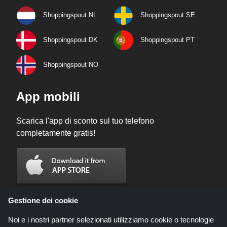
Shoppingspout NL
Shoppingspout SE
Shoppingspout DK
Shoppingspout PT
Shoppingspout NO
App mobili
Scarica l'app di sconto sul tuo telefono
completamente gratis!
Gestione dei cookie
Noi e i nostri partner selezionati utilizziamo cookie o tecnologie