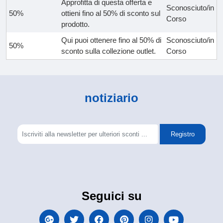
Approfitta di questa offerta e
Sconosciuto/in
50%
ottieni fino al 50% di sconto sul
Corso
prodotto.
Qui puoi ottenere fino al 50% di
Sconosciuto/in
50%
sconto sulla collezione outlet.
Corso
notiziario
Registro
Seguici su