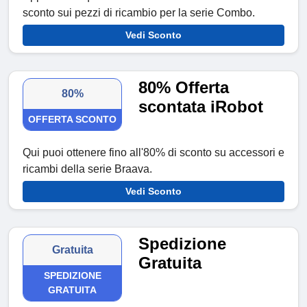
sconto sui pezzi di ricambio per la serie Combo.
Vedi Sconto
80% Offerta
80%
scontata iRobot
OFFERTA SCONTO
Qui puoi ottenere fino all'80% di sconto su accessori e
ricambi della serie Braava.
Vedi Sconto
Spedizione
Gratuita
Gratuita
SPEDIZIONE
GRATUITA