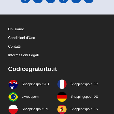
Chi siamo
Condizioni d'Uso
Contatti
Informazioni Legali
Codicegratuito.it
Shoppingspout AU
Shoppingspout FR
Livrecupom
Shoppingspout DE
Shoppingspout PL
Shoppingspout ES