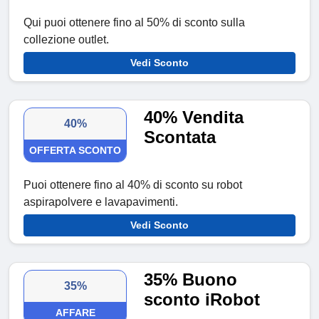
Qui puoi ottenere fino al 50% di sconto sulla
collezione outlet.
Vedi Sconto
40% Vendita
40%
Scontata
OFFERTA SCONTO
Puoi ottenere fino al 40% di sconto su robot
aspirapolvere e lavapavimenti.
Vedi Sconto
35% Buono
35%
sconto iRobot
AFFARE