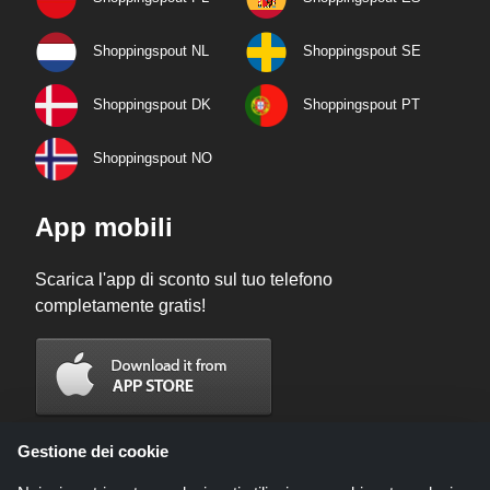
Shoppingspout NL
Shoppingspout SE
Shoppingspout DK
Shoppingspout PT
Shoppingspout NO
App mobili
Scarica l'app di sconto sul tuo telefono
completamente gratis!
Gestione dei cookie