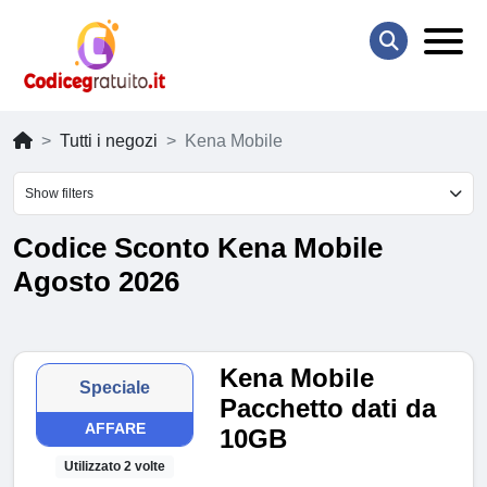
Tutti i negozi
Kena Mobile
Show filters
Codice Sconto Kena Mobile
Agosto 2026
Kena Mobile
Speciale
Pacchetto dati da
AFFARE
10GB
Utilizzato 2 volte