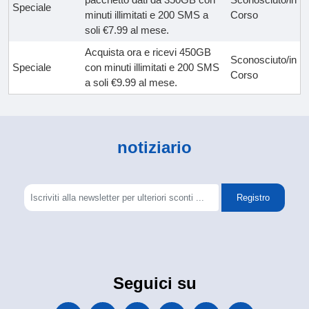
Speciale
minuti illimitati e 200 SMS a
Corso
soli €7.99 al mese.
Acquista ora e ricevi 450GB
Sconosciuto/in
Speciale
con minuti illimitati e 200 SMS
Corso
a soli €9.99 al mese.
notiziario
Registro
Seguici su