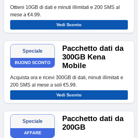
Ottieni 10GB di dati e minuti illimitati e 200 SMS al
mese a €4.99.
Vedi Sconto
Pacchetto dati da
Speciale
300GB Kena
BUONO SCONTO
Mobile
Acquista ora e ricevi 300GB di dati, minuti illimitati e
200 SMS al mese a soli €5.99.
Vedi Sconto
Pacchetto dati da
Speciale
200GB
AFFARE