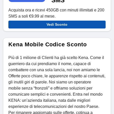
SMS
Acquista ora e ricevi 450GB con minuti illimitati e 200
SMS a soli €9.99 al mese.
Vedi Sconto
Kena Mobile Codice Sconto
Più di 1 milione di Clienti ha già scelto Kena. Come il
guerriero da cui prendiamo il nome, capace di
combattere con una sola lancia, noi non amiamo le
Offerte poco chiare, le apparenze rispetto ai contenuti,
gli inutili giri di parole. Noi siamo un operatore
mobile senza “fronzoli” e offriamo soluzioni per
comunicare semplici e convenienti. Entra nel mondo
KENA: un’azienda italiana, nata dalle migliori
esperienze di telecomunicazioni del nostro Paese.
Per rimanere aggiornato sulle offerte, cotinua a