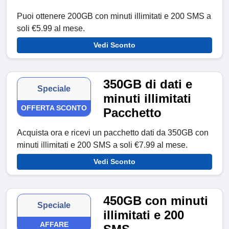
Puoi ottenere 200GB con minuti illimitati e 200 SMS a
soli €5.99 al mese.
Vedi Sconto
350GB di dati e
Speciale
minuti illimitati
OFFERTA SCONTO
Pacchetto
Acquista ora e ricevi un pacchetto dati da 350GB con
minuti illimitati e 200 SMS a soli €7.99 al mese.
Vedi Sconto
450GB con minuti
Speciale
illimitati e 200
AFFARE