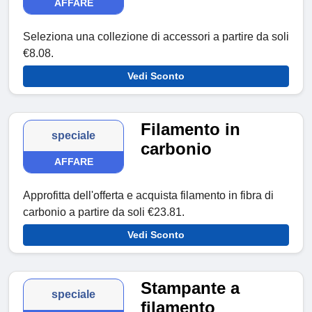
AFFARE
Seleziona una collezione di accessori a partire da soli
€8.08.
Vedi Sconto
Filamento in
speciale
carbonio
AFFARE
Approfitta dell'offerta e acquista filamento in fibra di
carbonio a partire da soli €23.81.
Vedi Sconto
Stampante a
speciale
filamento