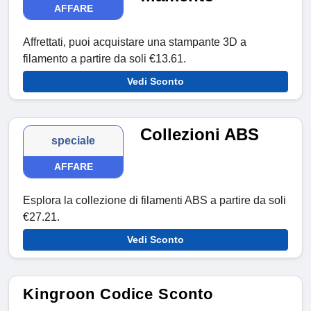
AFFARE
Affrettati, puoi acquistare una stampante 3D a
filamento a partire da soli €13.61.
Vedi Sconto
Collezioni ABS
speciale
AFFARE
Esplora la collezione di filamenti ABS a partire da soli
€27.21.
Vedi Sconto
Kingroon Codice Sconto