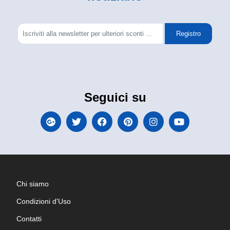
Registro
Seguici su
Chi siamo
Condizioni d'Uso
Contatti