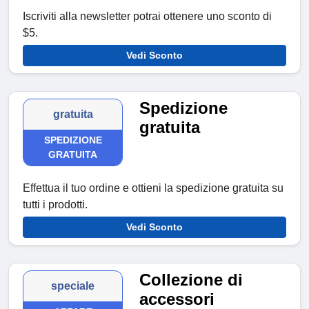
Iscriviti alla newsletter potrai ottenere uno sconto di
$5.
Vedi Sconto
Spedizione
gratuita
gratuita
SPEDIZIONE
GRATUITA
Effettua il tuo ordine e ottieni la spedizione gratuita su
tutti i prodotti.
Vedi Sconto
Collezione di
speciale
accessori