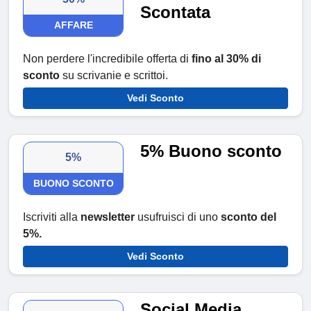
Scontata
AFFARE
Non perdere l'incredibile offerta di
fino al 30% di
sconto
su scrivanie e scrittoi.
Vedi Sconto
5% Buono sconto
5%
BUONO SCONTO
Iscriviti alla
newsletter
usufruisci di uno
sconto del
5%.
Vedi Sconto
Social Media