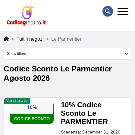
Tutti i negozi
Le Parmentier
Show filters
Codice Sconto Le Parmentier
Agosto 2026
Verificato
10% Codice
10%
Sconto Le
CODICE SCONTO
PARMENTIER
Scadenza: December 31, 2026