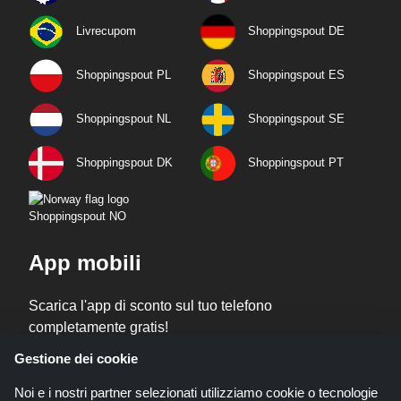
Livrecupom
Shoppingspout DE
Shoppingspout PL
Shoppingspout ES
Shoppingspout NL
Shoppingspout SE
Shoppingspout DK
Shoppingspout PT
Shoppingspout NO
App mobili
Scarica l'app di sconto sul tuo telefono
completamente gratis!
Gestione dei cookie
Noi e i nostri partner selezionati utilizziamo cookie o tecnologie