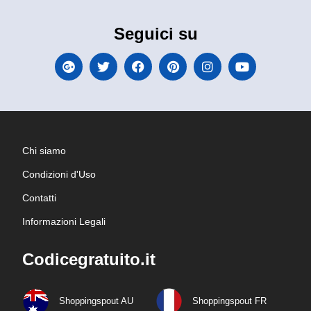
Seguici su
Chi siamo
Condizioni d'Uso
Contatti
Informazioni Legali
Codicegratuito.it
Shoppingspout AU
Shoppingspout FR