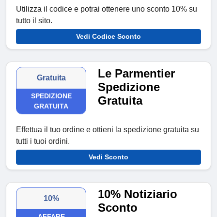
Utilizza il codice e potrai ottenere uno sconto 10% su
tutto il sito.
Vedi Codice Sconto
Le Parmentier
Gratuita
Spedizione
SPEDIZIONE
Gratuita
GRATUITA
Effettua il tuo ordine e ottieni la spedizione gratuita su
tutti i tuoi ordini.
Vedi Sconto
10% Notiziario
10%
Sconto
AFFARE