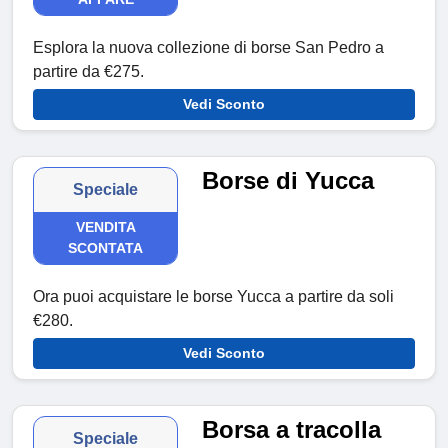
Esplora la nuova collezione di borse San Pedro a
partire da €275.
Vedi Sconto
Borse di Yucca
Speciale
VENDITA
SCONTATA
Ora puoi acquistare le borse Yucca a partire da soli
€280.
Vedi Sconto
Borsa a tracolla
Speciale