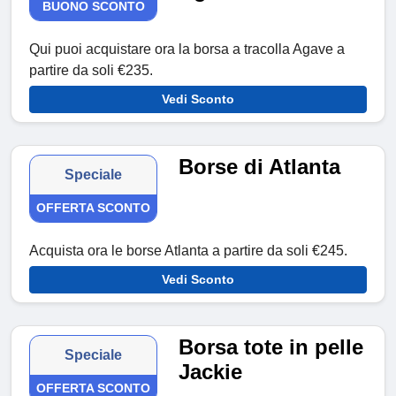
BUONO SCONTO
Qui puoi acquistare ora la borsa a tracolla Agave a
partire da soli €235.
Vedi Sconto
Borse di Atlanta
Speciale
OFFERTA SCONTO
Acquista ora le borse Atlanta a partire da soli €245.
Vedi Sconto
Borsa tote in pelle
Speciale
Jackie
OFFERTA SCONTO