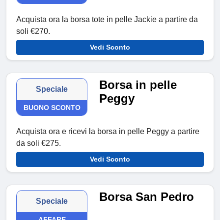
Acquista ora la borsa tote in pelle Jackie a partire da
soli €270.
Vedi Sconto
Borsa in pelle
Speciale
Peggy
BUONO SCONTO
Acquista ora e ricevi la borsa in pelle Peggy a partire
da soli €275.
Vedi Sconto
Borsa San Pedro
Speciale
AFFARE