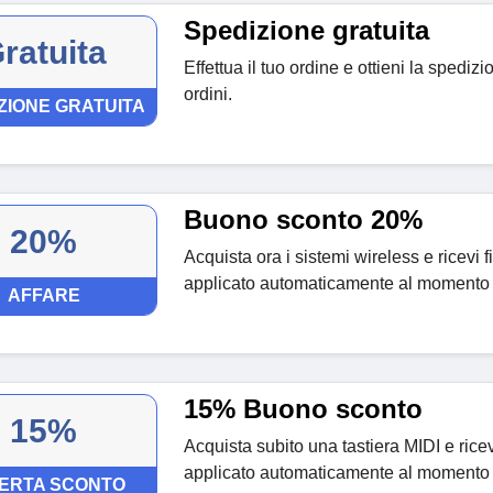
Spedizione gratuita
ratuita
Effettua il tuo ordine e ottieni la spedizio
ordini.
ZIONE GRATUITA
Buono sconto 20%
20%
Acquista ora i sistemi wireless e ricevi 
applicato automaticamente al momento
AFFARE
15% Buono sconto
15%
Acquista subito una tastiera MIDI e ric
applicato automaticamente al momento
ERTA SCONTO