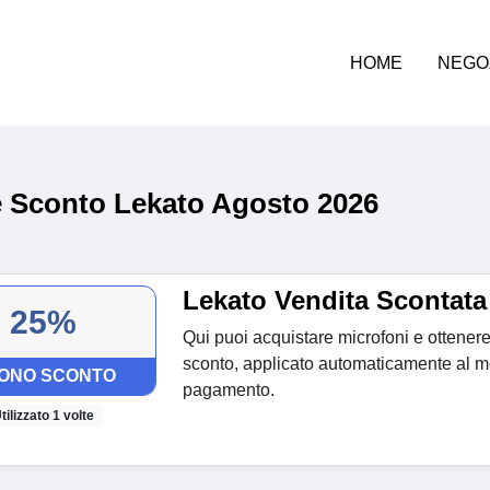
HOME
NEGO
 Sconto Lekato Agosto 2026
Lekato Vendita Scontat
25%
Qui puoi acquistare microfoni e ottenere
sconto, applicato automaticamente al 
ONO SCONTO
pagamento.
tilizzato 1 volte