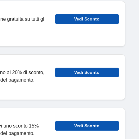
ne gratuita su tutti gli
Vedi Sconto
fino al 20% di sconto,
Vedi Sconto
 del pagamento.
evi uno sconto 15%
Vedi Sconto
 del pagamento.