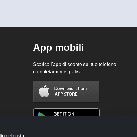
App mobili
Scarica l'app di sconto sul tuo telefono
completamente gratis!
tto nel nostro