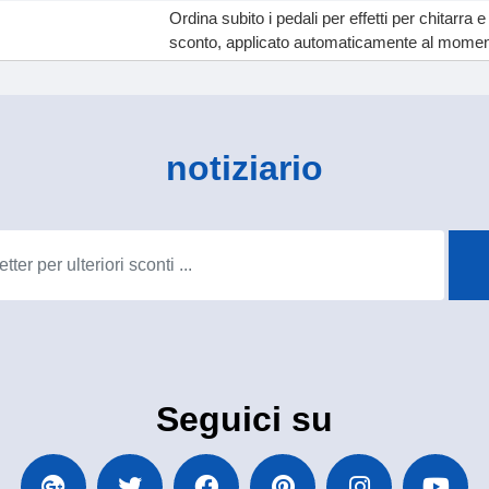
Ordina subito i pedali per effetti per chitarra e
sconto, applicato automaticamente al mome
notiziario
Seguici su