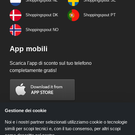
Shoppingspout NL
Shoppingspout SE
Shoppingspout DK
Shoppingspout PT
Shoppingspout NO
App mobili
Scarica l'app di sconto sul tuo telefono
completamente gratis!
Gestione dei cookie
Noi e i nostri partner selezionati utilizziamo cookie o tecnologie
simili per scopi tecnici e, con il tuo consenso, per altri scopi