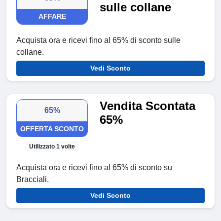
sulle collane
AFFARE
Acquista ora e ricevi fino al 65% di sconto sulle
collane.
Vedi Sconto
Vendita Scontata
65%
65%
OFFERTA SCONTO
Utilizzato 1 volte
Acquista ora e ricevi fino al 65% di sconto su
Bracciali.
Vedi Sconto