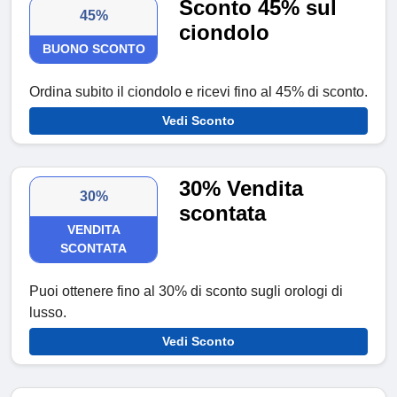
Sconto 45% sul
45%
ciondolo
BUONO SCONTO
Ordina subito il ciondolo e ricevi fino al 45% di sconto.
Vedi Sconto
30% Vendita
30%
scontata
VENDITA
SCONTATA
Puoi ottenere fino al 30% di sconto sugli orologi di
lusso.
Vedi Sconto