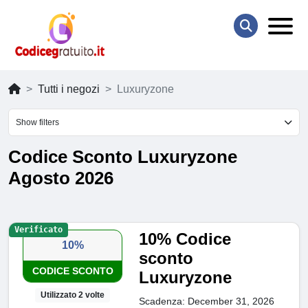
Tutti i negozi
Luxuryzone
Show filters
Codice Sconto Luxuryzone
Agosto 2026
Verificato
10% Codice
10%
sconto
CODICE SCONTO
Luxuryzone
Utilizzato 2 volte
Scadenza: December 31, 2026