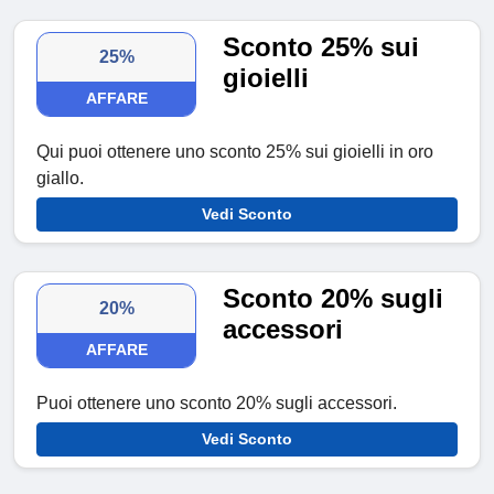
Sconto 25% sui
25%
gioielli
AFFARE
Qui puoi ottenere uno sconto 25% sui gioielli in oro
giallo.
Vedi Sconto
Sconto 20% sugli
20%
accessori
AFFARE
Puoi ottenere uno sconto 20% sugli accessori.
Vedi Sconto