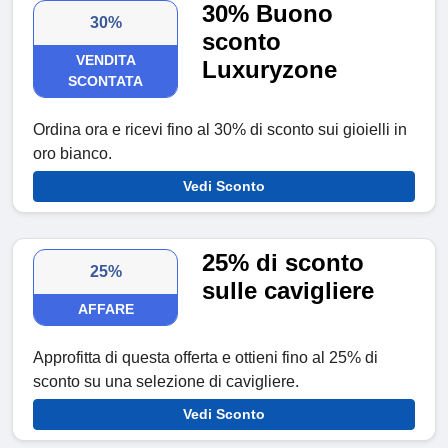
30% Buono
30%
sconto
VENDITA
Luxuryzone
SCONTATA
Ordina ora e ricevi fino al 30% di sconto sui gioielli in
oro bianco.
Vedi Sconto
25% di sconto
25%
sulle cavigliere
AFFARE
Approfitta di questa offerta e ottieni fino al 25% di
sconto su una selezione di cavigliere.
Vedi Sconto