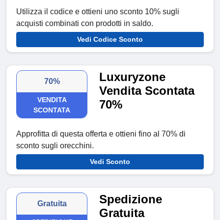
Utilizza il codice e ottieni uno sconto 10% sugli
acquisti combinati con prodotti in saldo.
Vedi Codice Sconto
Luxuryzone
70%
Vendita Scontata
VENDITA
70%
SCONTATA
Approfitta di questa offerta e ottieni fino al 70% di
sconto sugli orecchini.
Vedi Sconto
Spedizione
Gratuita
Gratuita