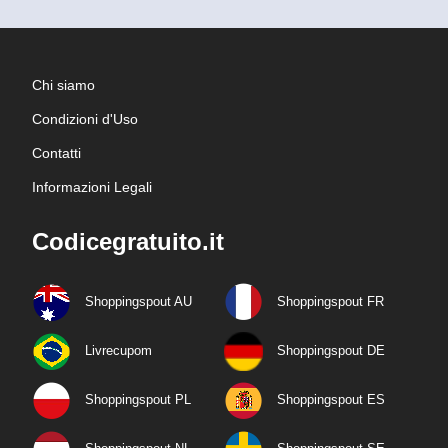
Chi siamo
Condizioni d'Uso
Contatti
Informazioni Legali
Codicegratuito.it
Shoppingspout AU
Shoppingspout FR
Livrecupom
Shoppingspout DE
Shoppingspout PL
Shoppingspout ES