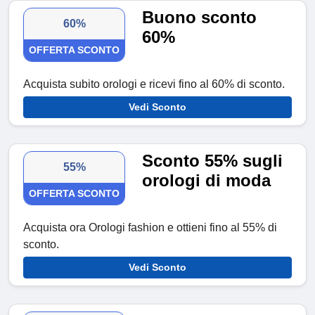
Buono sconto
60%
60%
OFFERTA SCONTO
Acquista subito orologi e ricevi fino al 60% di sconto.
Vedi Sconto
Sconto 55% sugli
55%
orologi di moda
OFFERTA SCONTO
Acquista ora Orologi fashion e ottieni fino al 55% di
sconto.
Vedi Sconto