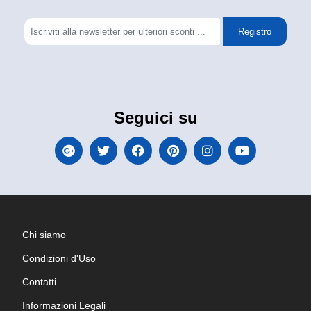
Registro
Seguici su
Chi siamo
Condizioni d'Uso
Contatti
Informazioni Legali