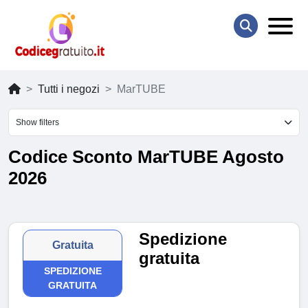
Tutti i negozi
MarTUBE
Show filters
Codice Sconto MarTUBE Agosto
2026
Spedizione
Gratuita
gratuita
SPEDIZIONE
GRATUITA