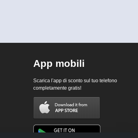
App mobili
Scarica l'app di sconto sul tuo telefono
completamente gratis!