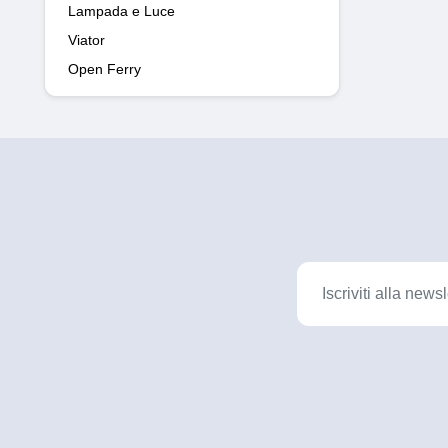
Lampada e Luce
Viator
Open Ferry