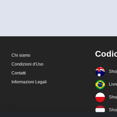
Codic
Chi siamo
Condizioni d'Uso
Sho
Contatti
Informazioni Legali
Liv
Sho
Sho