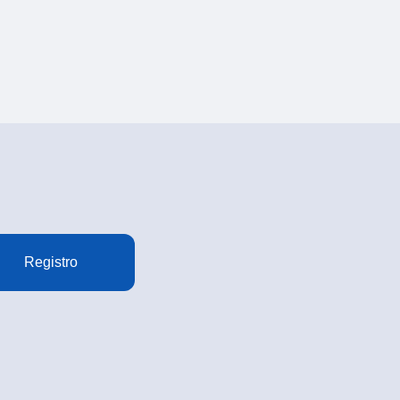
Registro