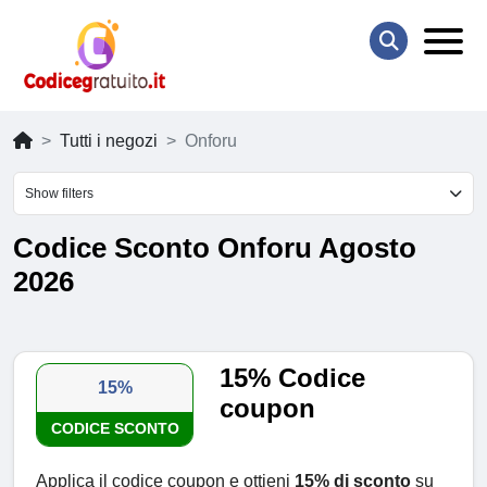
Tutti i negozi
Onforu
Show filters
Codice Sconto Onforu Agosto
2026
15% Codice
15%
coupon
CODICE SCONTO
Applica il codice coupon e ottieni
15% di sconto
su