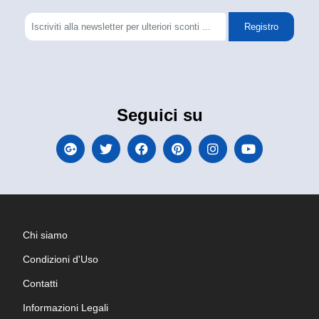
Registro
Seguici su
Chi siamo
Condizioni d'Uso
Contatti
Informazioni Legali