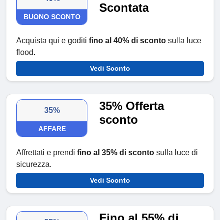
Scontata
BUONO SCONTO
Acquista qui e goditi
fino al 40% di sconto
sulla luce
flood.
Vedi Sconto
35% Offerta
35%
sconto
AFFARE
Affrettati e prendi
fino al 35% di sconto
sulla luce di
sicurezza.
Vedi Sconto
Fino al 55% di