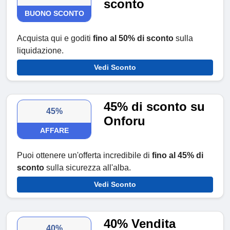
sconto
BUONO SCONTO
Acquista qui e goditi
fino al 50% di sconto
sulla
liquidazione.
Vedi Sconto
45% di sconto su
45%
Onforu
AFFARE
Puoi ottenere un'offerta incredibile di
fino al 45% di
sconto
sulla sicurezza all'alba.
Vedi Sconto
40% Vendita
40%