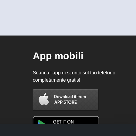
App mobili
Scarica l'app di sconto sul tuo telefono
completamente gratis!