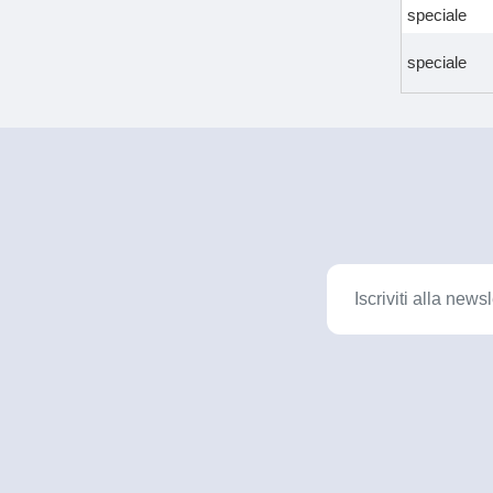
speciale
speciale