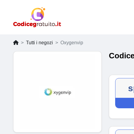
Tutti i negozi
Oxygenvip
Codice
s