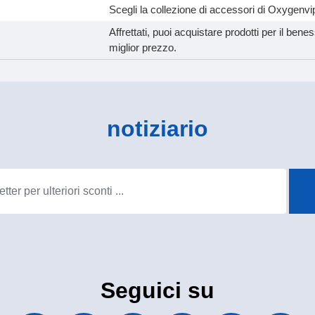
Scegli la collezione di accessori di Oxygenvip
Affrettati, puoi acquistare prodotti per il ben
miglior prezzo.
notiziario
Seguici su