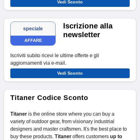
Vedi Sconto
Iscrizione alla
speciale
newsletter
AFFARE
Iscriviti subito ricevi le ultime offerte e gli
aggiornamenti via e-mail.
Vedi Sconto
Titaner Codice Sconto
Titaner
is the online store where you can buy a
variety of outdoor gear, from visionary industrial
designers and master craftsmen. It's the best place to
buy these products.
Titaner
offers customers
up to