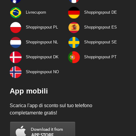
Livrecupom
Shoppingspout DE
Shoppingspout PL
Shoppingspout ES
Shoppingspout NL
Shoppingspout SE
Shoppingspout DK
Shoppingspout PT
Shoppingspout NO
App mobili
Scarica l'app di sconto sul tuo telefono
completamente gratis!