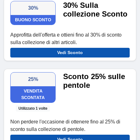
30% Sulla
30%
collezione Sconto
BUONO SCONTO
Approfitta dell'offerta e ottieni fino al 30% di sconto
sulla collezione di altri articoli.
Vedi Sconto
Sconto 25% sulle
25%
pentole
VENDITA
SCONTATA
Utilizzato 1 volte
Non perdere l'occasione di ottenere fino al 25% di
sconto sulla collezione di pentole.
Vedi Sconto