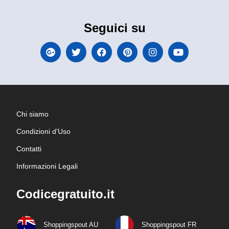
Seguici su
Chi siamo
Condizioni d'Uso
Contatti
Informazioni Legali
Codicegratuito.it
Shoppingspout AU
Shoppingspout FR