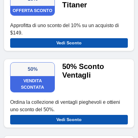
Titaner
OFFERTA SCONTO
Approfitta di uno sconto del 10% su un acquisto di
$149.
Vedi Sconto
50% Sconto
50%
Ventagli
VENDITA
SCONTATA
Ordina la collezione di ventagli pieghevoli e ottieni
uno sconto del 50%.
Vedi Sconto