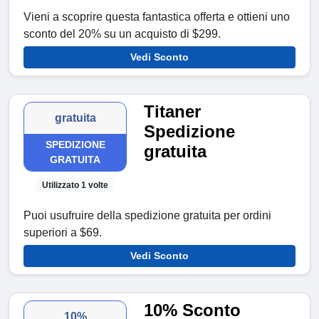
Vieni a scoprire questa fantastica offerta e ottieni uno
sconto del 20% su un acquisto di $299.
Vedi Sconto
Titaner
gratuita
Spedizione
SPEDIZIONE
gratuita
GRATUITA
Utilizzato 1 volte
Puoi usufruire della spedizione gratuita per ordini
superiori a $69.
Vedi Sconto
10% Sconto
10%