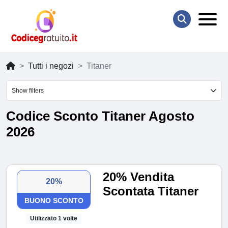
Tutti i negozi
Titaner
Show filters
Codice Sconto Titaner Agosto
2026
20% Vendita
20%
Scontata Titaner
BUONO SCONTO
Utilizzato 1 volte