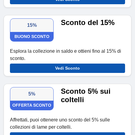
Sconto del 15%
15%
BUONO SCONTO
Esplora la collezione in saldo e ottieni fino al 15% di
sconto.
Vedi Sconto
Sconto 5% sui
5%
coltelli
OFFERTA SCONTO
Affrettati, puoi ottenere uno sconto del 5% sulle
collezioni di lame per coltelli.