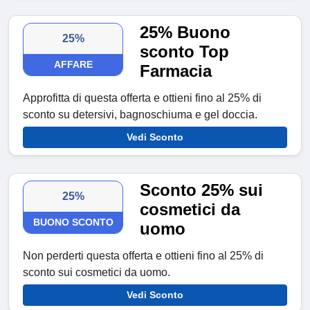
25% Buono
25%
sconto Top
AFFARE
Farmacia
Approfitta di questa offerta e ottieni fino al 25% di
sconto su detersivi, bagnoschiuma e gel doccia.
Vedi Sconto
Sconto 25% sui
25%
cosmetici da
BUONO SCONTO
uomo
Non perderti questa offerta e ottieni fino al 25% di
sconto sui cosmetici da uomo.
Vedi Sconto