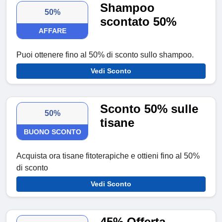
Shampoo
50%
scontato 50%
AFFARE
Puoi ottenere fino al 50% di sconto sullo shampoo.
Vedi Sconto
Sconto 50% sulle
50%
tisane
BUONO SCONTO
Acquista ora tisane fitoterapiche e ottieni fino al 50%
di sconto
Vedi Sconto
45% Offerta