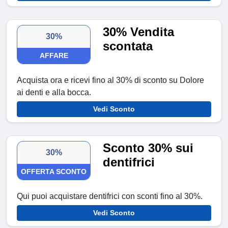
30% Vendita
30%
scontata
AFFARE
Acquista ora e ricevi fino al 30% di sconto su Dolore
ai denti e alla bocca.
Vedi Sconto
Sconto 30% sui
30%
dentifrici
OFFERTA SCONTO
Qui puoi acquistare dentifrici con sconti fino al 30%.
Vedi Sconto