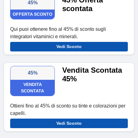
45%
scontata
OFFERTA SCONTO
Qui puoi ottenere fino al 45% di sconto sugli
integratori vitaminici e minerali.
Vedi Sconto
Vendita Scontata
45%
45%
VENDITA
SCONTATA
Ottieni fino al 45% di sconto su tinte e colorazioni per
capelli.
Vedi Sconto