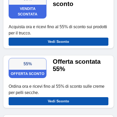
sconto
VENDITA
SCONTATA
Acquista ora e ricevi fino al 55% di sconto sui prodotti
per il trucco.
Vedi Sconto
Offerta scontata
55%
55%
OFFERTA SCONTO
Ordina ora e ricevi fino al 55% di sconto sulle creme
per pelli secche.
Vedi Sconto