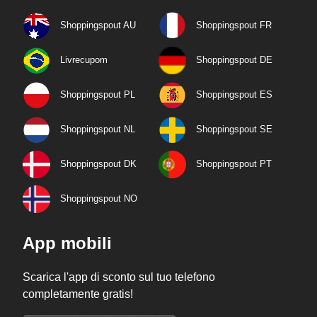
Shoppingspout AU
Shoppingspout FR
Livrecupom
Shoppingspout DE
Shoppingspout PL
Shoppingspout ES
Shoppingspout NL
Shoppingspout SE
Shoppingspout DK
Shoppingspout PT
Shoppingspout NO
App mobili
Scarica l'app di sconto sul tuo telefono
completamente gratis!