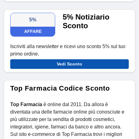
5% Notiziario
5%
Sconto
AFFARE
Iscriviti alla newsletter e ricevi uno sconto 5% sul tuo
primo ordine.
Vedi Sconto
Top Farmacia Codice Sconto
Top Farmacia
è online dal 2011. Da allora è
diventata una delle farmacie online più conosciute e
più utilizzate per la vendita di prodotti cosmetici,
integratori, igiene, farmaci da banco e altro ancora.
Sul sito e-commerce di Top Farmacia trovi i migliori