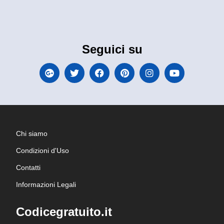
Seguici su
Chi siamo
Condizioni d'Uso
Contatti
Informazioni Legali
Codicegratuito.it