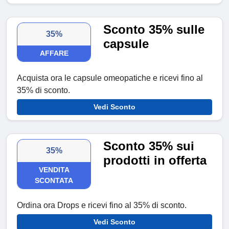
Sconto 35% sulle
35%
capsule
AFFARE
Acquista ora le capsule omeopatiche e ricevi fino al
35% di sconto.
Vedi Sconto
Sconto 35% sui
35%
prodotti in offerta
VENDITA
SCONTATA
Ordina ora Drops e ricevi fino al 35% di sconto.
Vedi Sconto