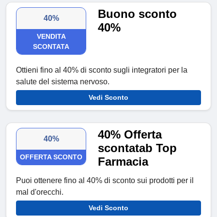
Buono sconto
40%
40%
VENDITA
SCONTATA
Ottieni fino al 40% di sconto sugli integratori per la
salute del sistema nervoso.
Vedi Sconto
40% Offerta
40%
scontatab Top
OFFERTA SCONTO
Farmacia
Puoi ottenere fino al 40% di sconto sui prodotti per il
mal d'orecchi.
Vedi Sconto