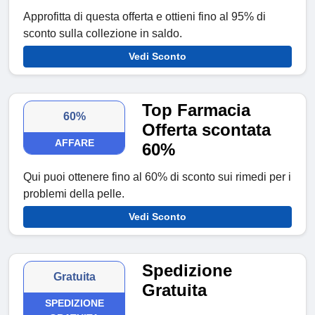
Approfitta di questa offerta e ottieni fino al 95% di
sconto sulla collezione in saldo.
Vedi Sconto
Top Farmacia
60%
Offerta scontata
AFFARE
60%
Qui puoi ottenere fino al 60% di sconto sui rimedi per i
problemi della pelle.
Vedi Sconto
Spedizione
Gratuita
Gratuita
SPEDIZIONE