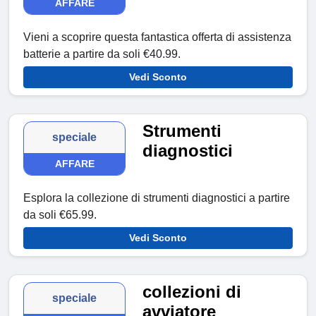
AFFARE
Vieni a scoprire questa fantastica offerta di assistenza
batterie a partire da soli €40.99.
Vedi Sconto
Strumenti
speciale
diagnostici
AFFARE
Esplora la collezione di strumenti diagnostici a partire
da soli €65.99.
Vedi Sconto
collezioni di
speciale
avviatore