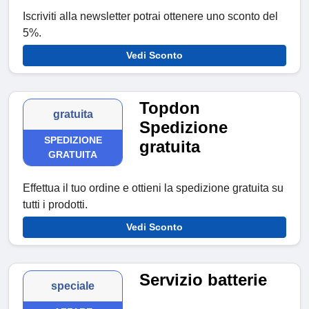
Iscriviti alla newsletter potrai ottenere uno sconto del
5%.
Vedi Sconto
Topdon
gratuita
Spedizione
SPEDIZIONE
gratuita
GRATUITA
Effettua il tuo ordine e ottieni la spedizione gratuita su
tutti i prodotti.
Vedi Sconto
Servizio batterie
speciale