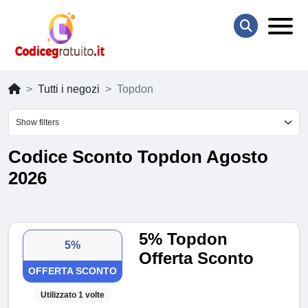
Tutti i negozi
Topdon
Show filters
Codice Sconto Topdon Agosto
2026
5% Topdon
5%
Offerta Sconto
OFFERTA SCONTO
Utilizzato 1 volte