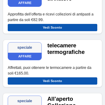
AFFARE
Approfitta dell'offerta e ricevi collezioni di antipasti a
partire da soli €82.99.
Vedi Sconto
telecamere
speciale
termografiche
AFFARE
Affrettati, puoi ottenere le termocamere a partire da
soli €165.00.
Vedi Sconto
All'aperto
speciale