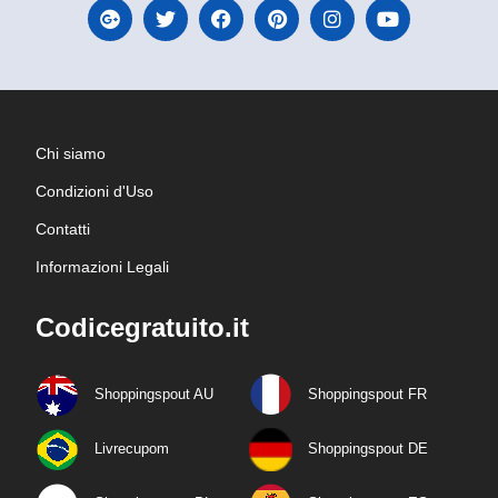
Chi siamo
Condizioni d'Uso
Contatti
Informazioni Legali
Codicegratuito.it
Shoppingspout AU
Shoppingspout FR
Livrecupom
Shoppingspout DE