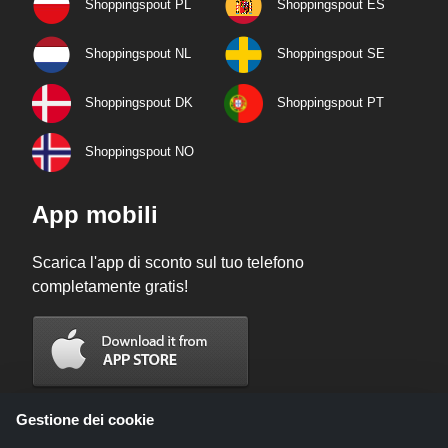
Shoppingspout PL
Shoppingspout ES
Shoppingspout NL
Shoppingspout SE
Shoppingspout DK
Shoppingspout PT
Shoppingspout NO
App mobili
Scarica l'app di sconto sul tuo telefono
completamente gratis!
Gestione dei cookie