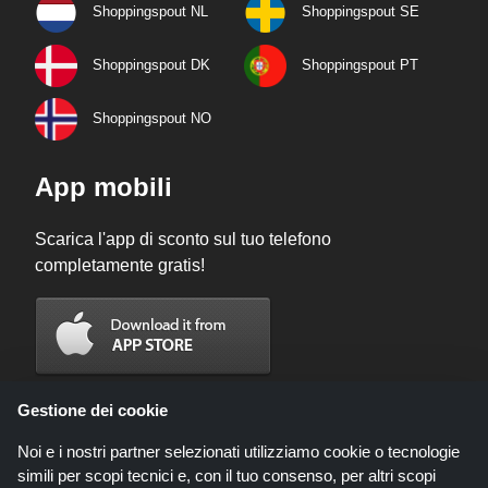
Shoppingspout NL
Shoppingspout SE
Shoppingspout DK
Shoppingspout PT
Shoppingspout NO
App mobili
Scarica l'app di sconto sul tuo telefono
completamente gratis!
Gestione dei cookie
Noi e i nostri partner selezionati utilizziamo cookie o tecnologie
simili per scopi tecnici e, con il tuo consenso, per altri scopi