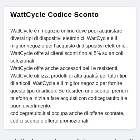
WattCycle Codice Sconto
WattCycle è il negozio online dove puoi acquistare
diversi tipi di dispositivi elettronici. WattCycle è il
miglior negozio per l'acquisto di dispositivi elettronici.
WattCycle offre ai clienti sconti fino al 5% su articoli
selezionati.
WattCycle offre anche accessori belli e resistenti.
WattCycle utilizza prodotti di alta qualità per tutti i tipi
di articoli. WattCycle è il miglior negozio per fornire
questo tipo di articoli. Se desideri uno sconto, prendi il
telefono e inizia a fare acquisti con codicegratuito.it e
buon divertimento.
codicegratuito.it si occupa anche di offerte scontate,
codici sconto e offerte promozionali.