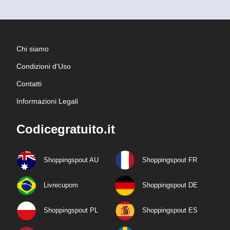
Chi siamo
Condizioni d'Uso
Contatti
Informazioni Legali
Codicegratuito.it
Shoppingspout AU
Shoppingspout FR
Livrecupom
Shoppingspout DE
Shoppingspout PL
Shoppingspout ES