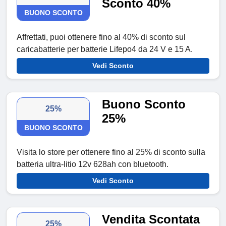
Sconto 40%
BUONO SCONTO
Affrettati, puoi ottenere fino al 40% di sconto sul
caricabatterie per batterie Lifepo4 da 24 V e 15 A.
Vedi Sconto
Buono Sconto
25%
25%
BUONO SCONTO
Visita lo store per ottenere fino al 25% di sconto sulla
batteria ultra-litio 12v 628ah con bluetooth.
Vedi Sconto
Vendita Scontata
25%