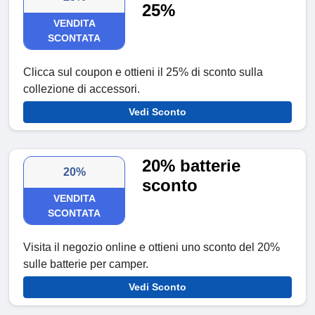
25%
VENDITA
SCONTATA
Clicca sul coupon e ottieni il 25% di sconto sulla
collezione di accessori.
Vedi Sconto
20% batterie
20%
sconto
VENDITA
SCONTATA
Visita il negozio online e ottieni uno sconto del 20%
sulle batterie per camper.
Vedi Sconto