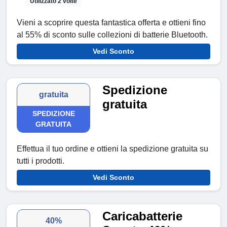
Utilizzato 2 volte
Vieni a scoprire questa fantastica offerta e ottieni fino
al 55% di sconto sulle collezioni di batterie Bluetooth.
Vedi Sconto
Spedizione
gratuita
gratuita
SPEDIZIONE
GRATUITA
Effettua il tuo ordine e ottieni la spedizione gratuita su
tutti i prodotti.
Vedi Sconto
Caricabatterie
40%