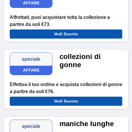
AFFARE
Affrettati, puoi acquistare tutta la collezione a
partire da soli €73.
Vedi Sconto
collezioni di
speciale
gonne
AFFARE
Effettua il tuo ordine e acquista collezioni di gonne
a partire da soli €76.
Vedi Sconto
maniche lunghe
speciale