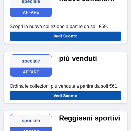
speciale
AFFARE
Scopri la nuova collezione a partire da soli €59.
Vedi Sconto
più venduti
speciale
AFFARE
Ordina le collezioni più vendute a partire da soli €61.
Vedi Sconto
Reggiseni sportivi
speciale