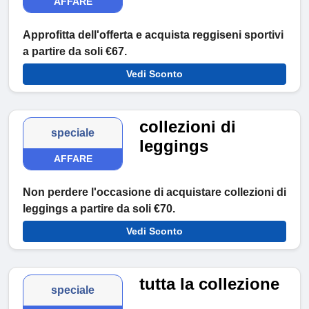
AFFARE
Approfitta dell'offerta e acquista reggiseni sportivi
a partire da soli
€67.
Vedi Sconto
collezioni di
speciale
leggings
AFFARE
Non perdere l'occasione di acquistare collezioni di
leggings a partire da soli €70.
Vedi Sconto
tutta la collezione
speciale