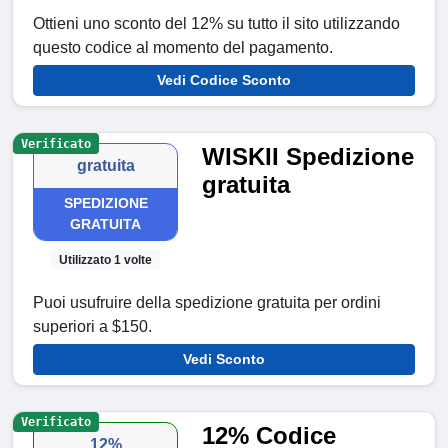
Ottieni uno sconto del 12% su tutto il sito utilizzando
questo codice al momento del pagamento.
Vedi Codice Sconto
Verificato
WISKII Spedizione
gratuita
gratuita
SPEDIZIONE
GRATUITA
Utilizzato 1 volte
Puoi usufruire della spedizione gratuita per ordini
superiori a $150.
Vedi Sconto
Verificato
12% Codice
12%