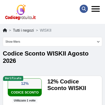
Tutti i negozi
WISKII
Show filters
Codice Sconto WISKII Agosto
2026
Verificato
12% Codice
12%
Sconto WISKII
CODICE SCONTO
Utilizzato 1 volte