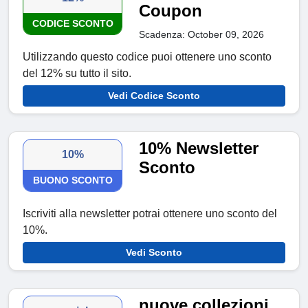
Coupon
CODICE SCONTO
Scadenza: October 09, 2026
Utilizzando questo codice puoi ottenere uno sconto
del 12% su tutto il sito.
Vedi Codice Sconto
10% Newsletter
10%
Sconto
BUONO SCONTO
Iscriviti alla newsletter potrai ottenere uno sconto del
10%.
Vedi Sconto
nuove collezioni