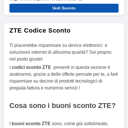
Vedi Sconto
ZTE Codice Sconto
Ti piacerebbe risparmiare su device elettronici e
soluziooni internet di altissima qualità? Sei proprio
nel posto giusto!
I
codici sconto ZTE
presenti in questa sezione ti
aiuteranno, grazie a delle offerte pensate per te, a farti
risparmiare su decine di prodotti tecnologici di
pregiata fattura e numerosi servizi !
Cosa sono i buoni sconto ZTE?
I
buoni sconto ZTE
sono, come già sottolineato,