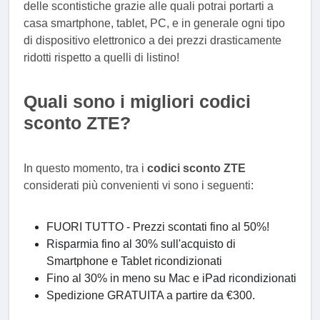
delle scontistiche grazie alle quali potrai portarti a
casa smartphone, tablet, PC, e in generale ogni tipo
di dispositivo elettronico a dei prezzi drasticamente
ridotti rispetto a quelli di listino!
Quali sono i migliori codici
sconto ZTE?
In questo momento, tra i
codici sconto ZTE
considerati più convenienti vi sono i seguenti:
FUORI TUTTO - Prezzi scontati fino al 50%!
Risparmia fino al 30% sull'acquisto di
Smartphone e Tablet ricondizionati
Fino al 30% in meno su Mac e iPad ricondizionati
Spedizione GRATUITA a partire da €300.