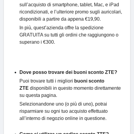
sull’acquisto di smartphone, tablet, Mac, e iPad
ricondizionati, e l’ulteriore promo sugli auricolari,
disponibili a partire da appena €19,90.
In più, quest’azienda offre la spedizione
GRATUITA su tutti gli ordini che raggiungono o
superano i €300.
Dove posso trovare dei buoni sconto ZTE?
Puoi trovare tutti i migliori
buoni sconto
ZTE
disponibili in questo momento direttamente
su questa pagina.
Selezionandone uno (o più di uno), potrai
risparmiare su ogni tuo acquisto effettuato
all’interno di negozio online in questione.