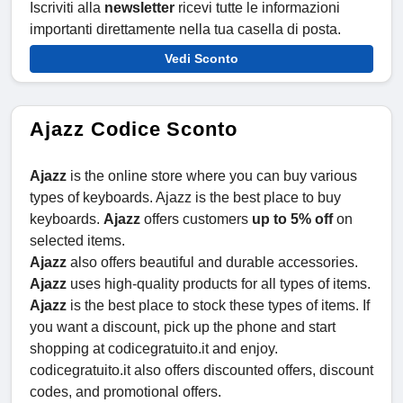
Iscriviti alla
newsletter
ricevi tutte le informazioni
importanti direttamente nella tua casella di posta.
Vedi Sconto
Ajazz Codice Sconto
Ajazz
is the online store where you can buy various
types of keyboards. Ajazz is the best place to buy
keyboards.
Ajazz
offers customers
up to 5% off
on
selected items.
Ajazz
also offers beautiful and durable accessories.
Ajazz
uses high-quality products for all types of items.
Ajazz
is the best place to stock these types of items. If
you want a discount, pick up the phone and start
shopping at codicegratuito.it and enjoy.
codicegratuito.it also offers discounted offers, discount
codes, and promotional offers.