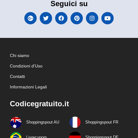
Seguici su
Chi siamo
Condizioni d'Uso
Contatti
Informazioni Legali
Codicegratuito.it
Shoppingspout AU
Shoppingspout FR
Livrecupom
Shoppingspout DE