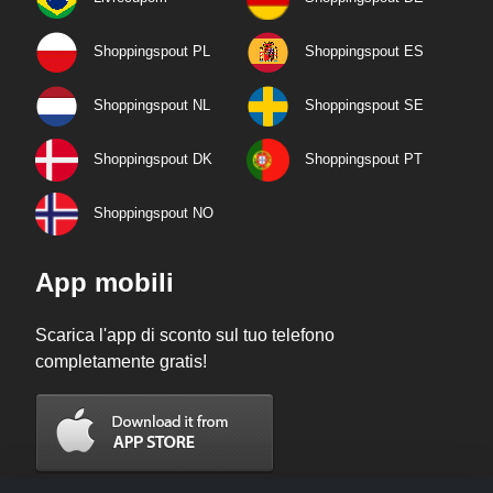
Shoppingspout PL
Shoppingspout ES
Shoppingspout NL
Shoppingspout SE
Shoppingspout DK
Shoppingspout PT
Shoppingspout NO
App mobili
Scarica l'app di sconto sul tuo telefono
completamente gratis!