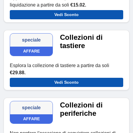
liquidazione a partire da soli
€15.02.
Vedi Sconto
Collezioni di
speciale
tastiere
AFFARE
Esplora la collezione di tastiere a partire da soli
€29.88.
Vedi Sconto
Collezioni di
speciale
periferiche
AFFARE