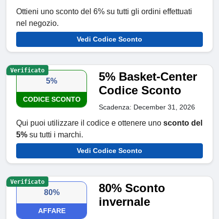
Ottieni uno sconto del 6% su tutti gli ordini effettuati
nel negozio.
Vedi Codice Sconto
Verificato
5% Basket-Center
5%
Codice Sconto
CODICE SCONTO
Scadenza: December 31, 2026
Qui puoi utilizzare il codice e ottenere uno
sconto del
5%
su tutti i marchi.
Vedi Codice Sconto
Verificato
80% Sconto
80%
invernale
AFFARE