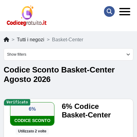
Tutti i negozi
Basket-Center
Show filters
Codice Sconto Basket-Center
Agosto 2026
Verificato
6% Codice
6%
Basket-Center
CODICE SCONTO
Utilizzato 2 volte