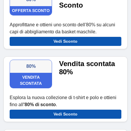
Sconto
OFFERTA SCONTO
Approfittane e ottieni uno sconto dell'80% su alcuni
capi di abbigliamento da basket maschile.
Vedi Sconto
Vendita scontata
80%
80%
VENDITA
SCONTATA
Esplora la nuova collezione di t-shirt e polo e ottieni
fino all
'80% di sconto
.
Vedi Sconto