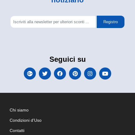
Registro
Seguici su
Chi siamo
Condizioni d'Uso
Contatti