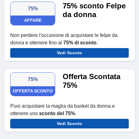
75% sconto Felpe
75%
da donna
AFFARE
Non perdere l'occasione di acquistare le felpe da
donna e ottenere fino al
75% di sconto
.
Vedi Sconto
Offerta Scontata
75%
75%
OFFERTA SCONTO
Puoi acquistare la maglia da basket da donna e
ottenere uno
sconto del 75%
.
Vedi Sconto