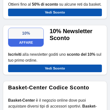
Ottieni fino al
50% di sconto
su alcune reti da basket.
Vedi Sconto
10% Newsletter
10%
Sconto
AFFARE
Iscriviti
alla newsletter goditi uno
sconto del 10%
sul
tuo primo ordine.
Vedi Sconto
Basket-Center Codice Sconto
Basket-Center
è il negozio online dove puoi
acquistare diversi tipi di accessori sportivi.
Basket-