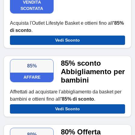
VENDITA
SCONTATA
Acquista l'Outlet Lifestyle Basket e ottieni fino all
'85%
di sconto
.
Vedi Sconto
85% sconto
85%
Abbigliamento per
AFFARE
bambini
Affrettati ad acquistare l'abbigliamento da basket per
bambini e ottieni fino all
'85% di sconto
.
Vedi Sconto
80% Offerta
80%