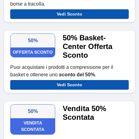
borse a tracolla.
Vedi Sconto
50% Basket-
50%
Center Offerta
OFFERTA SCONTO
Sconto
Puoi acquistare i prodotti a compressione per il
basket e ottenere uno
sconto del 50%
.
Vedi Sconto
Vendita 50%
50%
Scontata
VENDITA
SCONTATA