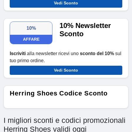
Vedi Sconto
10% Newsletter
10%
Sconto
AFFARE
Iscriviti
alla newsletter ricevi uno
sconto del 10%
sul
tuo primo ordine.
Vedi Sconto
Herring Shoes Codice Sconto
I migliori sconti e codici promozionali
Herring Shoes validi oggi