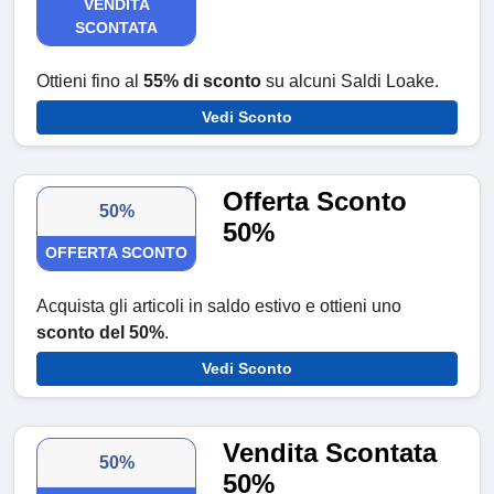
VENDITA
SCONTATA
Ottieni fino al
55% di sconto
su alcuni Saldi Loake.
Vedi Sconto
Offerta Sconto
50%
50%
OFFERTA SCONTO
Acquista gli articoli in saldo estivo e ottieni uno
sconto del 50%
.
Vedi Sconto
Vendita Scontata
50%
50%