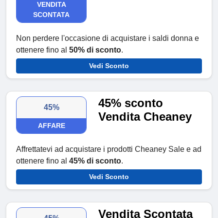
VENDITA
SCONTATA
Non perdere l'occasione di acquistare i saldi donna e
ottenere fino al
50% di sconto
.
Vedi Sconto
45% sconto
45%
Vendita Cheaney
AFFARE
Affrettatevi ad acquistare i prodotti Cheaney Sale e ad
ottenere fino al
45% di sconto
.
Vedi Sconto
Vendita Scontata