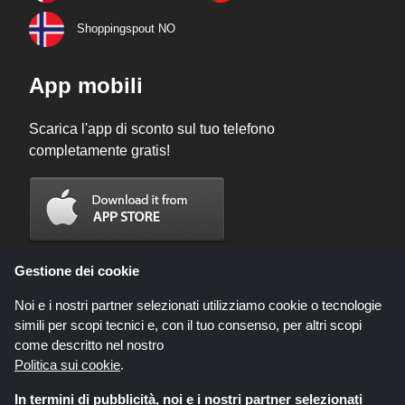
Shoppingspout NO
App mobili
Scarica l'app di sconto sul tuo telefono
completamente gratis!
Gestione dei cookie
Noi e i nostri partner selezionati utilizziamo cookie o tecnologie
simili per scopi tecnici e, con il tuo consenso, per altri scopi
come descritto nel nostro
Politica sui cookie
.
In termini di pubblicità, noi e i nostri partner selezionati