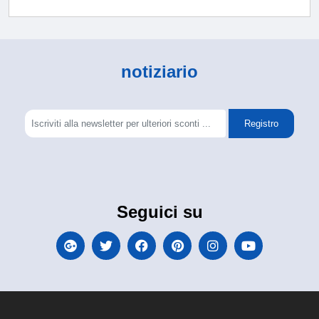
notiziario
Registro
Seguici su