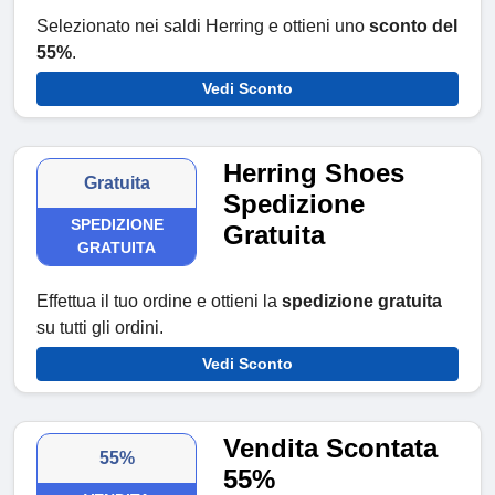
Selezionato nei saldi Herring e ottieni uno
sconto del
55%
.
Vedi Sconto
Herring Shoes
Gratuita
Spedizione
SPEDIZIONE
Gratuita
GRATUITA
Effettua il tuo ordine e ottieni la
spedizione gratuita
su tutti gli ordini.
Vedi Sconto
Vendita Scontata
55%
55%