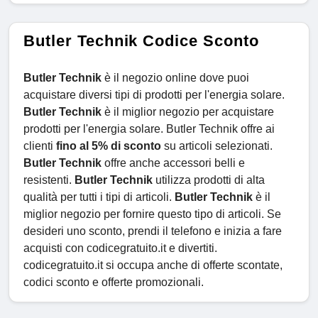
Butler Technik Codice Sconto
Butler Technik
è il negozio online dove puoi
acquistare diversi tipi di prodotti per l'energia solare.
Butler Technik
è il miglior negozio per acquistare
prodotti per l'energia solare. Butler Technik offre ai
clienti
fino al 5% di sconto
su articoli selezionati.
Butler Technik
offre anche accessori belli e
resistenti.
Butler Technik
utilizza prodotti di alta
qualità per tutti i tipi di articoli.
Butler Technik
è il
miglior negozio per fornire questo tipo di articoli. Se
desideri uno sconto, prendi il telefono e inizia a fare
acquisti con codicegratuito.it e divertiti.
codicegratuito.it si occupa anche di offerte scontate,
codici sconto e offerte promozionali.