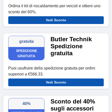
Ordina il kit di riscaldamento per veicoli e ottieni uno
sconto del 60%.
Vedi Sconto
Butler Technik
gratuita
Spedizione
SPEDIZIONE
gratuita
GRATUITA
Puoi usufruire della spedizione gratuita per ordini
superiori a €566.33.
Vedi Sconto
Sconto del 40%
40%
sugli accessori