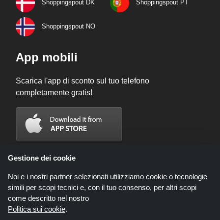
Shoppingspout DK
Shoppingspout PT
Shoppingspout NO
App mobili
Scarica l'app di sconto sul tuo telefono
completamente gratis!
Gestione dei cookie
Noi e i nostri partner selezionati utilizziamo cookie o tecnologie
simili per scopi tecnici e, con il tuo consenso, per altri scopi
come descritto nel nostro
Politica sui cookie
.