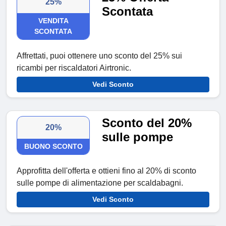
25%
Scontata
VENDITA
SCONTATA
Affrettati, puoi ottenere uno sconto del 25% sui
ricambi per riscaldatori Airtronic.
Vedi Sconto
Sconto del 20%
20%
sulle pompe
BUONO SCONTO
Approfitta dell'offerta e ottieni fino al 20% di sconto
sulle pompe di alimentazione per scaldabagni.
Vedi Sconto