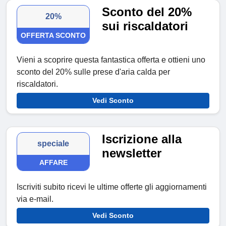
Sconto del 20%
20%
sui riscaldatori
OFFERTA SCONTO
Vieni a scoprire questa fantastica offerta e ottieni uno
sconto del 20% sulle prese d'aria calda per
riscaldatori.
Vedi Sconto
Iscrizione alla
speciale
newsletter
AFFARE
Iscriviti subito ricevi le ultime offerte gli aggiornamenti
via e-mail.
Vedi Sconto