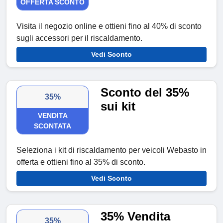
OFFERTA SCONTO
Visita il negozio online e ottieni fino al 40% di sconto
sugli accessori per il riscaldamento.
Vedi Sconto
Sconto del 35%
35%
sui kit
VENDITA
SCONTATA
Seleziona i kit di riscaldamento per veicoli Webasto in
offerta e ottieni fino al 35% di sconto.
Vedi Sconto
35% Vendita
35%