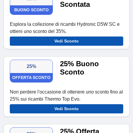
Scontata
BUONO SCONTO
Esplora la collezione di ricambi Hydronic D5W SC e
ottieni uno sconto del 35%.
Vedi Sconto
25% Buono
25%
Sconto
OFFERTA SCONTO
Non perdere l'occasione di ottenere uno sconto fino al
25% sui ricambi Thermo Top Evo.
Vedi Sconto
25% Offerta