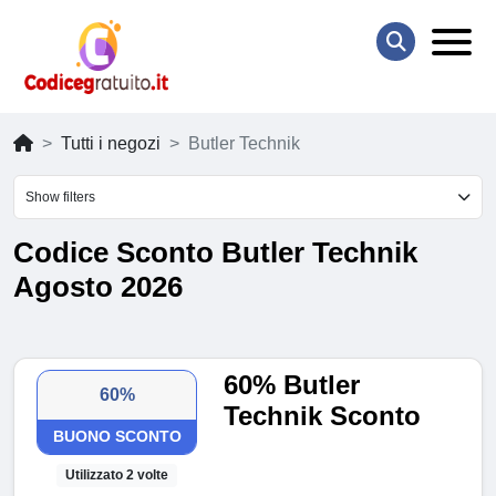
Tutti i negozi
Butler Technik
Show filters
Codice Sconto Butler Technik
Agosto 2026
60% Butler
60%
Technik Sconto
BUONO SCONTO
Utilizzato 2 volte