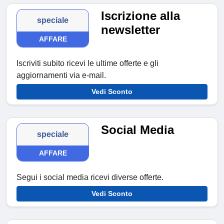
Iscrizione alla
speciale
newsletter
AFFARE
Iscriviti subito ricevi le ultime offerte e gli
aggiornamenti via e-mail.
Vedi Sconto
Social Media
speciale
AFFARE
Segui i social media ricevi diverse offerte.
Vedi Sconto