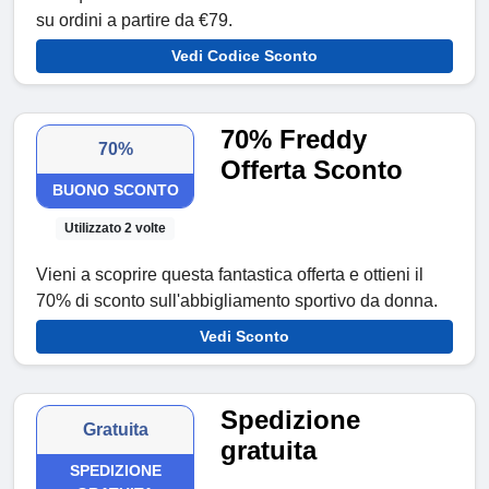
su ordini a partire da €79.
Vedi Codice Sconto
70% Freddy
70%
Offerta Sconto
BUONO SCONTO
Utilizzato 2 volte
Vieni a scoprire questa fantastica offerta e ottieni il
70% di sconto sull'abbigliamento sportivo da donna.
Vedi Sconto
Spedizione
Gratuita
gratuita
SPEDIZIONE