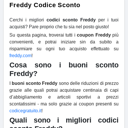
Freddy Codice Sconto
Cerchi i migliori
codici sconto Freddy
per i tuoi
acquisti? Pare proprio che tu sia nel posto giusto!
Su questa pagina, troverai tutti i
coupon Freddy
più
convenienti, e potrai iniziare sin da subito a
risparmiare su ogni tuo acquisto effettuato su
freddy.com
!
Cosa sono i buoni sconto
Freddy?
I
buoni sconto Freddy
sono delle riduzioni di prezzo
grazie alle quali potrai acquistare centinaia di capi
d’abbigliamento e articoli sportivi a prezzi
scontatissimi - ma solo grazie ai coupon presenti su
codicegratuito.it
!
Quali sono i migliori codici