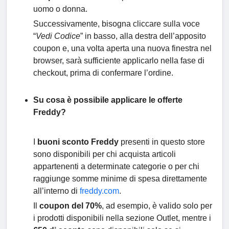
uomo o donna.
Successivamente, bisogna cliccare sulla voce
“
Vedi Codice
” in basso, alla destra dell’apposito
coupon e, una volta aperta una nuova finestra nel
browser, sarà sufficiente applicarlo nella fase di
checkout, prima di confermare l’ordine.
Su cosa è possibile applicare le offerte
Freddy?
I
buoni sconto Freddy
presenti in questo store
sono disponibili per chi acquista articoli
appartenenti a determinate categorie o per chi
raggiunge somme minime di spesa direttamente
all’interno di
freddy.com
.
Il
coupon del 70%
, ad esempio, è valido solo per
i prodotti disponibili nella sezione Outlet, mentre i