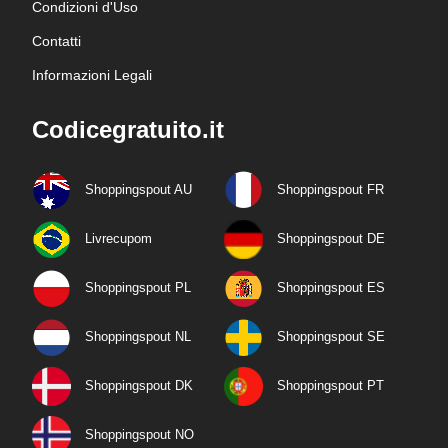
Condizioni d'Uso
Contatti
Informazioni Legali
Codicegratuito.it
Shoppingspout AU
Shoppingspout FR
Livrecupom
Shoppingspout DE
Shoppingspout PL
Shoppingspout ES
Shoppingspout NL
Shoppingspout SE
Shoppingspout DK
Shoppingspout PT
Shoppingspout NO