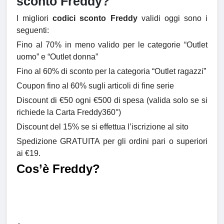
sconto Freddy?
I migliori
codici sconto Freddy
validi oggi sono i
seguenti:
Fino al 70% in meno valido per le categorie “Outlet
uomo” e “Outlet donna”
Fino al 60% di sconto per la categoria “Outlet ragazzi”
Coupon fino al 60% sugli articoli di fine serie
Discount di €50 ogni €500 di spesa (valida solo se si
richiede la Carta Freddy360°)
Discount del 15% se si effettua l’iscrizione al sito
Spedizione GRATUITA per gli ordini pari o superiori
ai €19.
Cos’è Freddy?