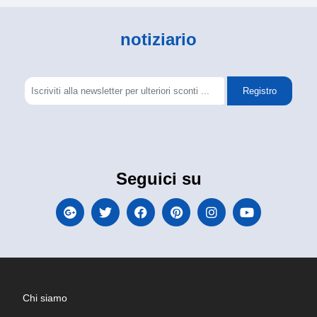
notiziario
Registro
Seguici su
Chi siamo