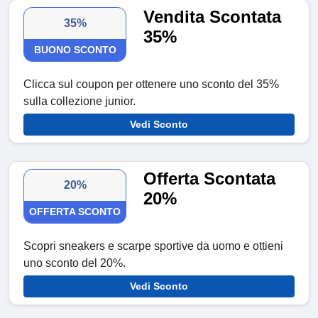
Vendita Scontata
35%
35%
BUONO SCONTO
Clicca sul coupon per ottenere uno sconto del 35%
sulla collezione junior.
Vedi Sconto
Offerta Scontata
20%
20%
OFFERTA SCONTO
Scopri sneakers e scarpe sportive da uomo e ottieni
uno sconto del 20%.
Vedi Sconto