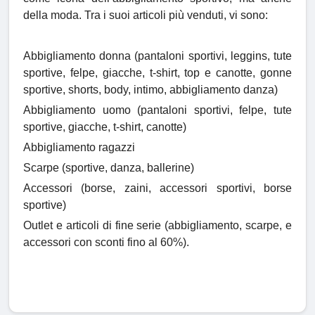
della moda. Tra i suoi articoli più venduti, vi sono:
Abbigliamento donna (pantaloni sportivi, leggins, tute
sportive, felpe, giacche, t-shirt, top e canotte, gonne
sportive, shorts, body, intimo, abbigliamento danza)
Abbigliamento uomo (pantaloni sportivi, felpe, tute
sportive, giacche, t-shirt, canotte)
Abbigliamento ragazzi
Scarpe (sportive, danza, ballerine)
Accessori (borse, zaini, accessori sportivi, borse
sportive)
Outlet e articoli di fine serie (abbigliamento, scarpe, e
accessori con sconti fino al 60%).