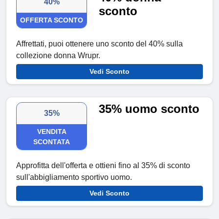
40%
sconto
OFFERTA SCONTO
Affrettati, puoi ottenere uno sconto del 40% sulla
collezione donna Wrupr.
Vedi Sconto
35% uomo sconto
35%
VENDITA
SCONTATA
Approfitta dell'offerta e ottieni fino al 35% di sconto
sull'abbigliamento sportivo uomo.
Vedi Sconto