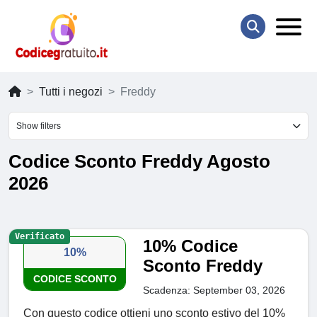
Tutti i negozi
Freddy
Show filters
Codice Sconto Freddy Agosto
2026
Verificato
10% Codice
10%
Sconto Freddy
CODICE SCONTO
Scadenza: September 03, 2026
Con questo codice ottieni uno sconto estivo del 10%