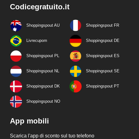
Codicegratuito.it
Shoppingspout AU
Shoppingspout FR
Livrecupom
Shoppingspout DE
Shoppingspout PL
Shoppingspout ES
Shoppingspout NL
Shoppingspout SE
Shoppingspout DK
Shoppingspout PT
Shoppingspout NO
App mobili
Scarica l'app di sconto sul tuo telefono