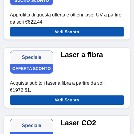
BUONO SCONTO
Approfitta di questa offerta e ottieni laser UV a partire
da soli €622.44.
Vedi Sconto
Laser a fibra
Speciale
OFFERTA SCONTO
Acquista subito i laser a fibra a partire da soli
€1972.51.
Vedi Sconto
Laser CO2
Speciale