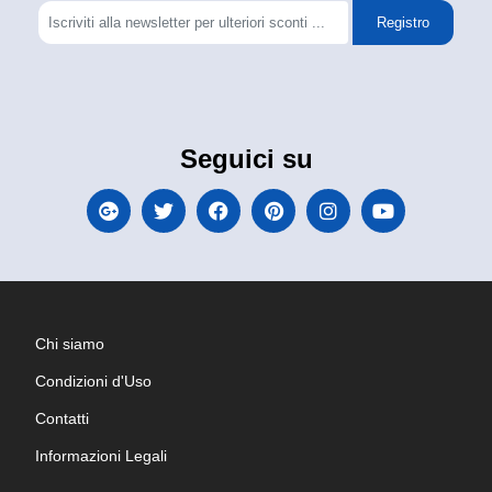
Registro
Seguici su
Chi siamo
Condizioni d'Uso
Contatti
Informazioni Legali