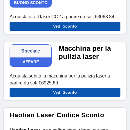
BUONO SCONTO
Acquista ora il laser CO2 a partire da soli €3068.34.
Vedi Sconto
Macchina per la
Speciale
pulizia laser
AFFARE
Acquista subito la macchina per la pulizia laser a
partire da soli €6925.69.
Vedi Sconto
Haotian Laser Codice Sconto