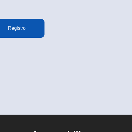
Registro