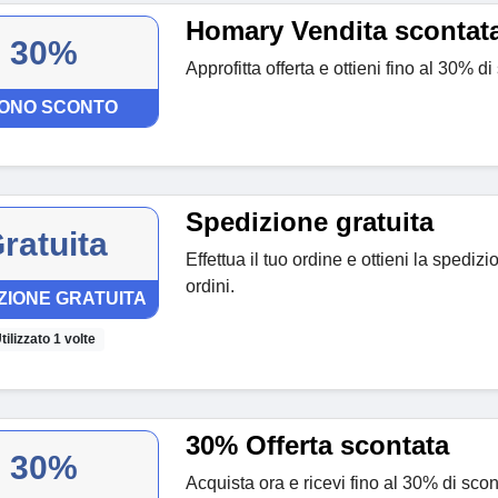
Homary Vendita scontat
30%
Approfitta offerta e ottieni fino al 30% di
ONO SCONTO
Spedizione gratuita
ratuita
Effettua il tuo ordine e ottieni la spedizio
ordini.
ZIONE GRATUITA
tilizzato 1 volte
30% Offerta scontata
30%
Acquista ora e ricevi fino al 30% di scont