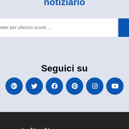
notiziario
Seguici su