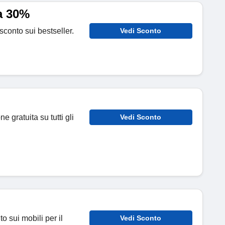
a 30%
 sconto sui bestseller.
Vedi Sconto
ne gratuita su tutti gli
Vedi Sconto
o sui mobili per il
Vedi Sconto