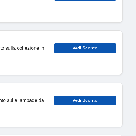
to sulla collezione in
Vedi Sconto
onto sulle lampade da
Vedi Sconto