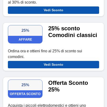
al 30% di sconto.
Vedi Sconto
25% sconto
25%
Comodini classici
AFFARE
Ordina ora e ottieni fino al 25% di sconto sui
comodini.
Vedi Sconto
Offerta Sconto
25%
25%
OFFERTA SCONTO
Acquista i piccoli elettrodomestici e ottieni uno