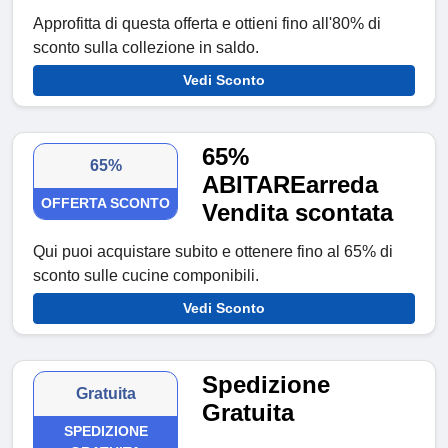
Approfitta di questa offerta e ottieni fino all'80% di
sconto sulla collezione in saldo.
Vedi Sconto
65%
65%
ABITAREarreda
OFFERTA SCONTO
Vendita scontata
Qui puoi acquistare subito e ottenere fino al 65% di
sconto sulle cucine componibili.
Vedi Sconto
Spedizione
Gratuita
Gratuita
SPEDIZIONE