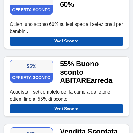
60%
OFFERTA SCONTO
Ottieni uno sconto 60% su letti speciali selezionati per
bambini.
Vedi Sconto
55% Buono
55%
sconto
OFFERTA SCONTO
ABITAREarreda
Acquista il set completo per la camera da letto e
ottieni fino al 55% di sconto.
Vedi Sconto
Vendita Scontata