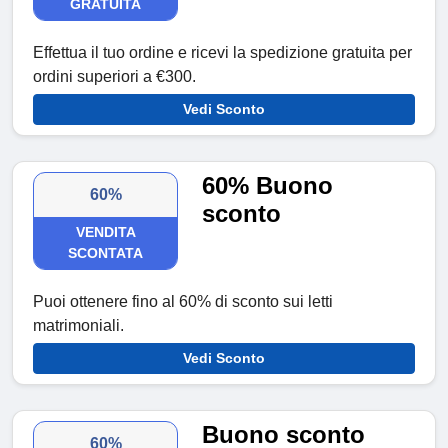
GRATUITA
Effettua il tuo ordine e ricevi la spedizione gratuita per
ordini superiori a €300.
Vedi Sconto
60% Buono
60%
sconto
VENDITA
SCONTATA
Puoi ottenere fino al 60% di sconto sui letti
matrimoniali.
Vedi Sconto
Buono sconto
60%