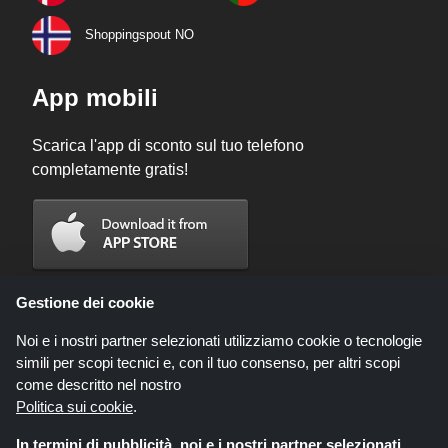
Shoppingspout NO
App mobili
Scarica l'app di sconto sul tuo telefono
completamente gratis!
Gestione dei cookie
Noi e i nostri partner selezionati utilizziamo cookie o tecnologie
simili per scopi tecnici e, con il tuo consenso, per altri scopi
come descritto nel nostro
Politica sui cookie
.
In termini di pubblicità, noi e i nostri partner selezionati