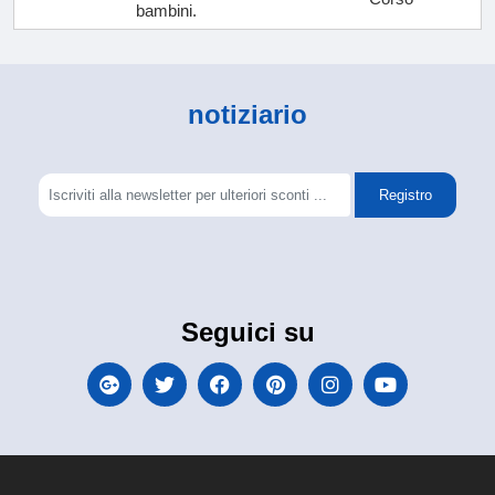
bambini.
notiziario
Registro
Seguici su