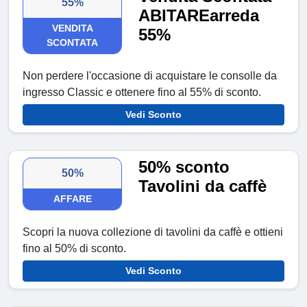
55%
ABITAREarreda
VENDITA
55%
SCONTATA
Non perdere l'occasione di acquistare le consolle da
ingresso Classic e ottenere fino al 55% di sconto.
Vedi Sconto
50% sconto
50%
Tavolini da caffè
AFFARE
Scopri la nuova collezione di tavolini da caffè e ottieni
fino al 50% di sconto.
Vedi Sconto