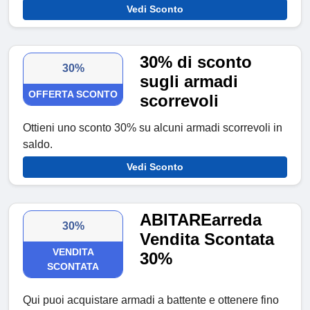
Vedi Sconto
30% di sconto
30%
sugli armadi
OFFERTA SCONTO
scorrevoli
Ottieni uno sconto 30% su alcuni armadi scorrevoli in
saldo.
Vedi Sconto
ABITAREarreda
30%
Vendita Scontata
VENDITA
30%
SCONTATA
Qui puoi acquistare armadi a battente e ottenere fino