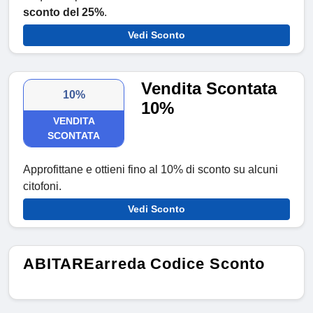
sconto del 25%
.
Vedi Sconto
Vendita Scontata
10%
10%
VENDITA
SCONTATA
Approfittane e ottieni fino al 10% di sconto su alcuni
citofoni.
Vedi Sconto
ABITAREarreda Codice Sconto