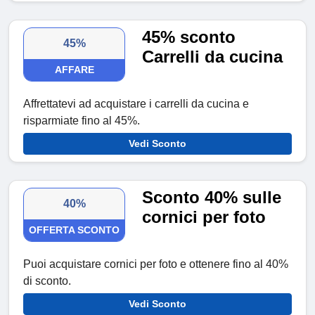
45% sconto
45%
Carrelli da cucina
AFFARE
Affrettatevi ad acquistare i carrelli da cucina e
risparmiate fino al 45%.
Vedi Sconto
Sconto 40% sulle
40%
cornici per foto
OFFERTA SCONTO
Puoi acquistare cornici per foto e ottenere fino al 40%
di sconto.
Vedi Sconto