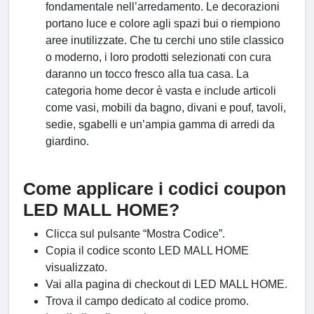
fondamentale nell’arredamento. Le decorazioni
portano luce e colore agli spazi bui o riempiono
aree inutilizzate. Che tu cerchi uno stile classico
o moderno, i loro prodotti selezionati con cura
daranno un tocco fresco alla tua casa. La
categoria home decor è vasta e include articoli
come vasi, mobili da bagno, divani e pouf, tavoli,
sedie, sgabelli e un’ampia gamma di arredi da
giardino.
Come applicare i codici coupon
LED MALL HOME?
Clicca sul pulsante “Mostra Codice”.
Copia il codice sconto LED MALL HOME
visualizzato.
Vai alla pagina di checkout di LED MALL HOME.
Trova il campo dedicato al codice promo.