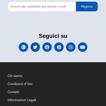
Registro
Seguici su
Chi siamo
Condizioni d'Uso
Contatti
Informazioni Legali