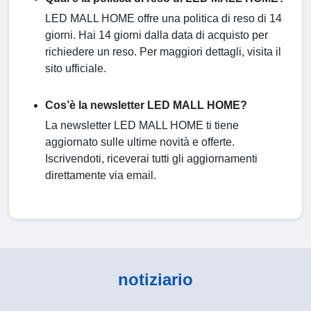
LED MALL HOME offre una politica di reso di 14
giorni. Hai 14 giorni dalla data di acquisto per
richiedere un reso. Per maggiori dettagli, visita il
sito ufficiale.
Cos’è la newsletter LED MALL HOME?
La newsletter LED MALL HOME ti tiene
aggiornato sulle ultime novità e offerte.
Iscrivendoti, riceverai tutti gli aggiornamenti
direttamente via email.
notiziario