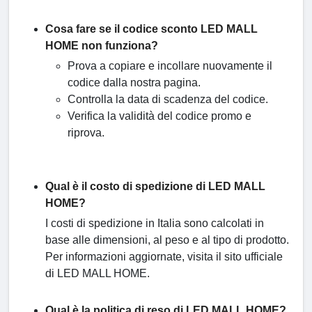
Cosa fare se il codice sconto LED MALL
HOME non funziona?
Prova a copiare e incollare nuovamente il
codice dalla nostra pagina.
Controlla la data di scadenza del codice.
Verifica la validità del codice promo e
riprova.
Qual è il costo di spedizione di LED MALL
HOME?
I costi di spedizione in Italia sono calcolati in
base alle dimensioni, al peso e al tipo di prodotto.
Per informazioni aggiornate, visita il sito ufficiale
di LED MALL HOME.
Qual è la politica di reso di LED MALL HOME?