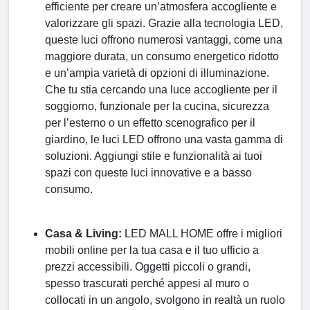
efficiente per creare un’atmosfera accogliente e
valorizzare gli spazi. Grazie alla tecnologia LED,
queste luci offrono numerosi vantaggi, come una
maggiore durata, un consumo energetico ridotto
e un’ampia varietà di opzioni di illuminazione.
Che tu stia cercando una luce accogliente per il
soggiorno, funzionale per la cucina, sicurezza
per l’esterno o un effetto scenografico per il
giardino, le luci LED offrono una vasta gamma di
soluzioni. Aggiungi stile e funzionalità ai tuoi
spazi con queste luci innovative e a basso
consumo.
Casa & Living:
LED MALL HOME offre i migliori
mobili online per la tua casa e il tuo ufficio a
prezzi accessibili. Oggetti piccoli o grandi,
spesso trascurati perché appesi al muro o
collocati in un angolo, svolgono in realtà un ruolo