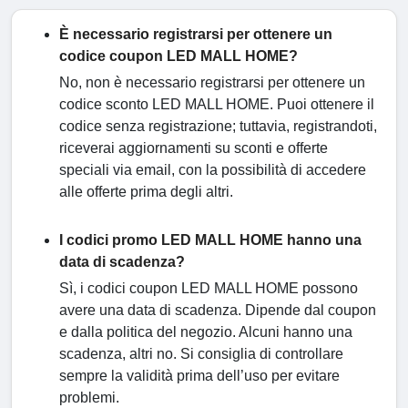
È necessario registrarsi per ottenere un
codice coupon LED MALL HOME?
No, non è necessario registrarsi per ottenere un
codice sconto LED MALL HOME. Puoi ottenere il
codice senza registrazione; tuttavia, registrandoti,
riceverai aggiornamenti su sconti e offerte
speciali via email, con la possibilità di accedere
alle offerte prima degli altri.
I codici promo LED MALL HOME hanno una
data di scadenza?
Sì, i codici coupon LED MALL HOME possono
avere una data di scadenza. Dipende dal coupon
e dalla politica del negozio. Alcuni hanno una
scadenza, altri no. Si consiglia di controllare
sempre la validità prima dell’uso per evitare
problemi.