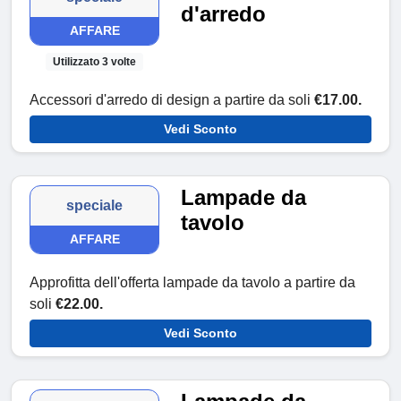
d'arredo
AFFARE
Utilizzato 3 volte
Accessori d'arredo di design a partire da soli
€17.00.
Vedi Sconto
Lampade da
speciale
tavolo
AFFARE
Approfitta dell'offerta lampade da tavolo a partire da
soli
€22.00.
Vedi Sconto