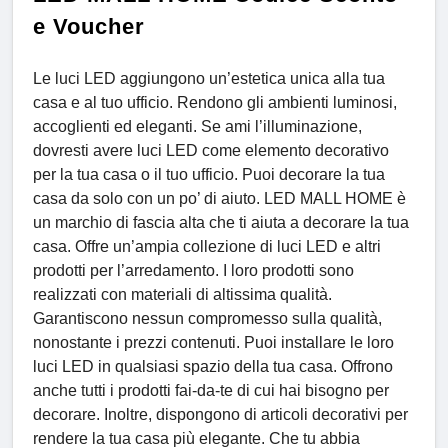
e Voucher
Le luci LED aggiungono un’estetica unica alla tua
casa e al tuo ufficio. Rendono gli ambienti luminosi,
accoglienti ed eleganti. Se ami l’illuminazione,
dovresti avere luci LED come elemento decorativo
per la tua casa o il tuo ufficio. Puoi decorare la tua
casa da solo con un po’ di aiuto. LED MALL HOME è
un marchio di fascia alta che ti aiuta a decorare la tua
casa. Offre un’ampia collezione di luci LED e altri
prodotti per l’arredamento. I loro prodotti sono
realizzati con materiali di altissima qualità.
Garantiscono nessun compromesso sulla qualità,
nonostante i prezzi contenuti. Puoi installare le loro
luci LED in qualsiasi spazio della tua casa. Offrono
anche tutti i prodotti fai-da-te di cui hai bisogno per
decorare. Inoltre, dispongono di articoli decorativi per
rendere la tua casa più elegante. Che tu abbia