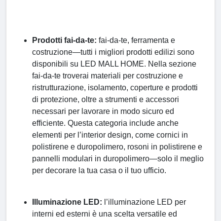
Prodotti fai-da-te:
fai-da-te, ferramenta e
costruzione—tutti i migliori prodotti edilizi sono
disponibili su LED MALL HOME. Nella sezione
fai-da-te troverai materiali per costruzione e
ristrutturazione, isolamento, coperture e prodotti
di protezione, oltre a strumenti e accessori
necessari per lavorare in modo sicuro ed
efficiente. Questa categoria include anche
elementi per l’interior design, come cornici in
polistirene e duropolimero, rosoni in polistirene e
pannelli modulari in duropolimero—solo il meglio
per decorare la tua casa o il tuo ufficio.
Illuminazione LED:
l’illuminazione LED per
interni ed esterni è una scelta versatile ed