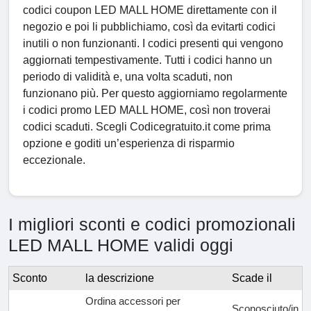
codici coupon LED MALL HOME direttamente con il
negozio e poi li pubblichiamo, così da evitarti codici
inutili o non funzionanti. I codici presenti qui vengono
aggiornati tempestivamente. Tutti i codici hanno un
periodo di validità e, una volta scaduti, non
funzionano più. Per questo aggiorniamo regolarmente
i codici promo LED MALL HOME, così non troverai
codici scaduti. Scegli Codicegratuito.it come prima
opzione e goditi un’esperienza di risparmio
eccezionale.
I migliori sconti e codici promozionali
LED MALL HOME validi oggi
Sconto
la descrizione
Scade il
Ordina accessori per
Sconosciuto/in