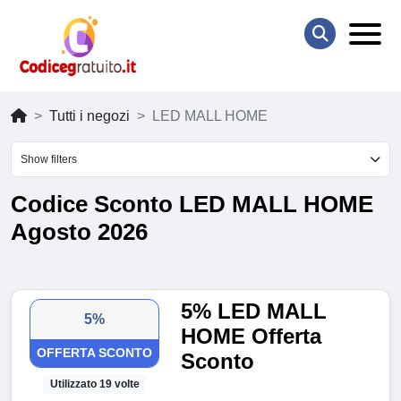
Tutti i negozi
LED MALL HOME
Show filters
Codice Sconto LED MALL HOME
Agosto 2026
5% LED MALL
5%
HOME Offerta
OFFERTA SCONTO
Sconto
Utilizzato 19 volte