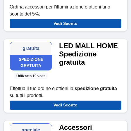
Ordina accessori per l'illuminazione e ottieni uno
sconto del 5%.
Vedi Sconto
LED MALL HOME
gratuita
Spedizione
SPEDIZIONE
gratuita
GRATUITA
Utilizzato 19 volte
Effettua il tuo ordine e ottieni la
spedizione gratuita
su tutti i prodotti.
Vedi Sconto
Accessori
speciale