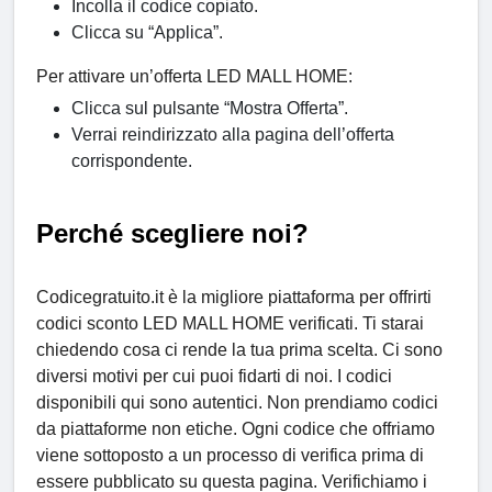
Incolla il codice copiato.
Clicca su “Applica”.
Per attivare un’offerta LED MALL HOME:
Clicca sul pulsante “Mostra Offerta”.
Verrai reindirizzato alla pagina dell’offerta
corrispondente.
Perché scegliere noi?
Codicegratuito.it è la migliore piattaforma per offrirti
codici sconto LED MALL HOME verificati. Ti starai
chiedendo cosa ci rende la tua prima scelta. Ci sono
diversi motivi per cui puoi fidarti di noi. I codici
disponibili qui sono autentici. Non prendiamo codici
da piattaforme non etiche. Ogni codice che offriamo
viene sottoposto a un processo di verifica prima di
essere pubblicato su questa pagina. Verifichiamo i