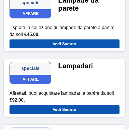
Lampade da
speciale
parete
AFFARE
Esplora la collezione di lampade da parete a partire
da soli
€45.00.
Vedi Sconto
Lampadari
speciale
AFFARE
Affrettati, puoi acquistare lampadari a partire da soli
€92.00.
Vedi Sconto