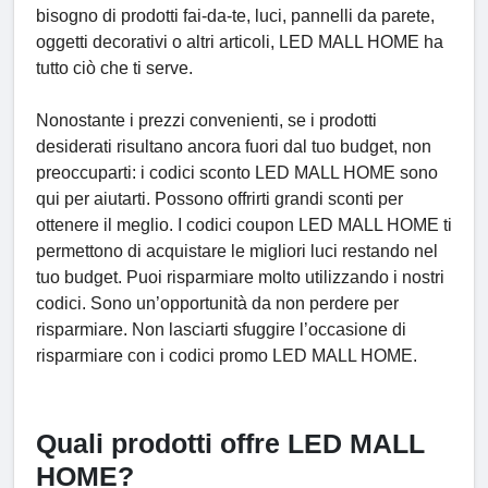
bisogno di prodotti fai-da-te, luci, pannelli da parete,
oggetti decorativi o altri articoli, LED MALL HOME ha
tutto ciò che ti serve.
Nonostante i prezzi convenienti, se i prodotti
desiderati risultano ancora fuori dal tuo budget, non
preoccuparti: i codici sconto LED MALL HOME sono
qui per aiutarti. Possono offrirti grandi sconti per
ottenere il meglio. I codici coupon LED MALL HOME ti
permettono di acquistare le migliori luci restando nel
tuo budget. Puoi risparmiare molto utilizzando i nostri
codici. Sono un’opportunità da non perdere per
risparmiare. Non lasciarti sfuggire l’occasione di
risparmiare con i codici promo LED MALL HOME.
Quali prodotti offre LED MALL
HOME?