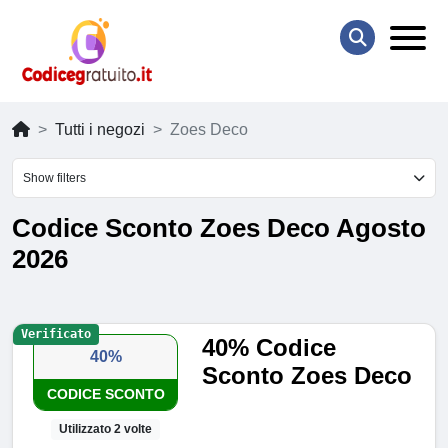
Tutti i negozi
Zoes Deco
Show filters
Codice Sconto Zoes Deco Agosto
2026
Verificato
40% Codice
40%
Sconto Zoes Deco
CODICE SCONTO
Utilizzato 2 volte