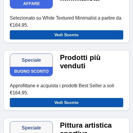
AFFARE
Selezionato su White Textured Minimalist a partire da
€164.95.
Vedi Sconto
Prodotti più
Speciale
venduti
BUONO SCONTO
Approfittane e acquista i prodotti Best Seller a soli
€164.95.
Vedi Sconto
Pittura artistica
Speciale