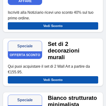
AFFARE
Iscriviti alla Notiziario ricevi uno sconto 40% sul tuo
primo ordine.
Vedi Sconto
Set di 2
Speciale
decorazioni
OFFERTA SCONTO
murali
Qui puoi acquistare il set di 2 Wall Art a partire da
€155.95.
Vedi Sconto
Bianco strutturato
Speciale
minimalista