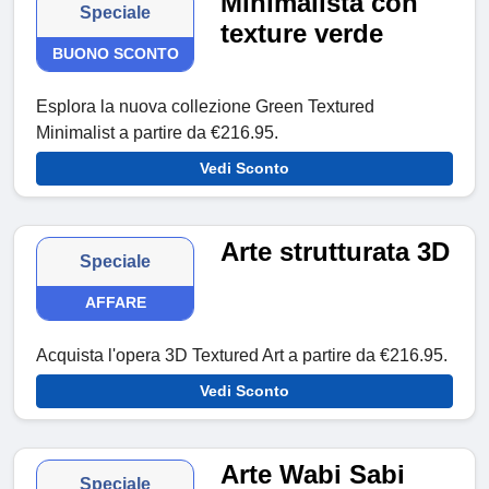
Minimalista con
Speciale
texture verde
BUONO SCONTO
Esplora la nuova collezione Green Textured
Minimalist a partire da €216.95.
Vedi Sconto
Arte strutturata 3D
Speciale
AFFARE
Acquista l'opera 3D Textured Art a partire da €216.95.
Vedi Sconto
Arte Wabi Sabi
Speciale