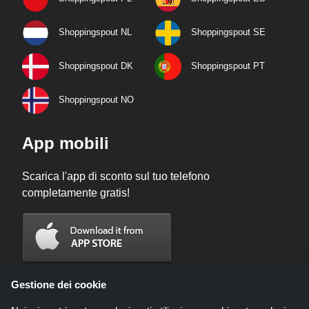
Shoppingspout NL
Shoppingspout SE
Shoppingspout DK
Shoppingspout PT
Shoppingspout NO
App mobili
Scarica l'app di sconto sul tuo telefono
completamente gratis!
Gestione dei cookie