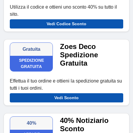
Utilizza il codice e ottieni uno sconto 40% su tutto il
sito.
Vedi Codice Sconto
Zoes Deco
Gratuita
Spedizione
SPEDIZIONE
Gratuita
GRATUITA
Effettua il tuo ordine e ottieni la spedizione gratuita su
tutti i tuoi ordini.
Vedi Sconto
40% Notiziario
40%
Sconto