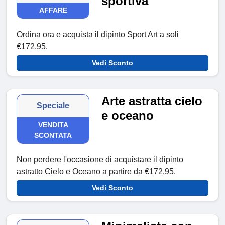
sportiva
AFFARE
Ordina ora e acquista il dipinto Sport Art a soli
€172.95.
Vedi Sconto
Arte astratta cielo
Speciale
e oceano
VENDITA
SCONTATA
Non perdere l'occasione di acquistare il dipinto
astratto Cielo e Oceano a partire da €172.95.
Vedi Sconto