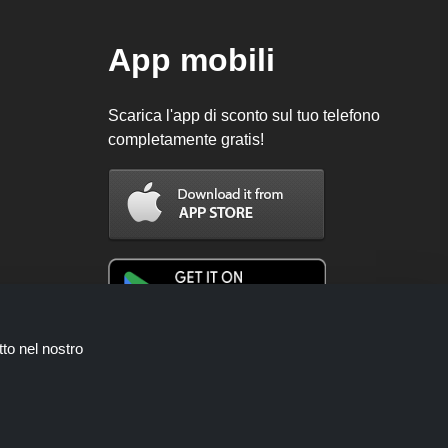
App mobili
Scarica l'app di sconto sul tuo telefono
completamente gratis!
tto nel nostro