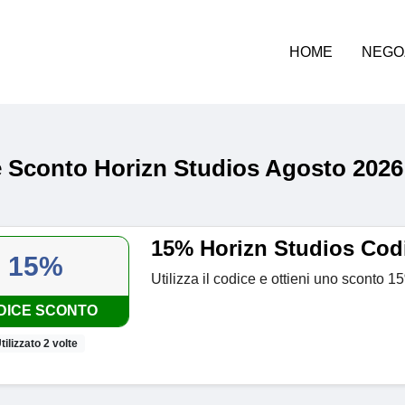
HOME
NEGO
 Sconto Horizn Studios Agosto 2026
15% Horizn Studios Cod
15%
Utilizza il codice e ottieni uno sconto 15
DICE SCONTO
tilizzato 2 volte