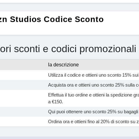
zn Studios Codice Sconto
iori sconti e codici promozionali
la descrizione
Utilizza il codice e ottieni uno sconto 15% sui 
Acquista ora e ottieni uno sconto 25% sulla co
Effettua il tuo ordine e ottieni la spedizione gr
a €150.
Qui puoi ottenere uno sconto 25% su bagagli 
Ordina ora e ottieni fino al 20% di sconto su z