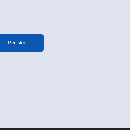
Registro