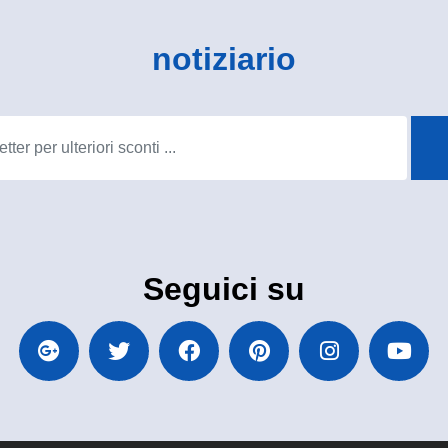
notiziario
Seguici su