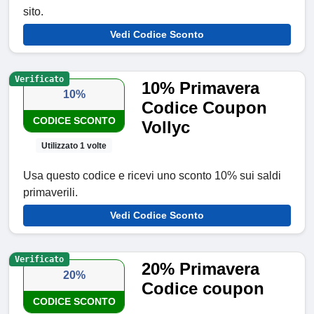
sito.
Vedi Codice Sconto
Verificato
10% Primavera
10%
Codice Coupon
CODICE SCONTO
Vollyc
Utilizzato 1 volte
Usa questo codice e ricevi uno sconto 10% sui saldi
primaverili.
Vedi Codice Sconto
Verificato
20% Primavera
20%
Codice coupon
CODICE SCONTO