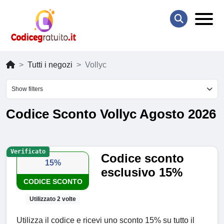
Tutti i negozi
Vollyc
Show filters
Codice Sconto Vollyc Agosto 2026
Verificato
Codice sconto
15%
esclusivo 15%
CODICE SCONTO
Utilizzato 2 volte
Utilizza il codice e ricevi uno sconto 15% su tutto il