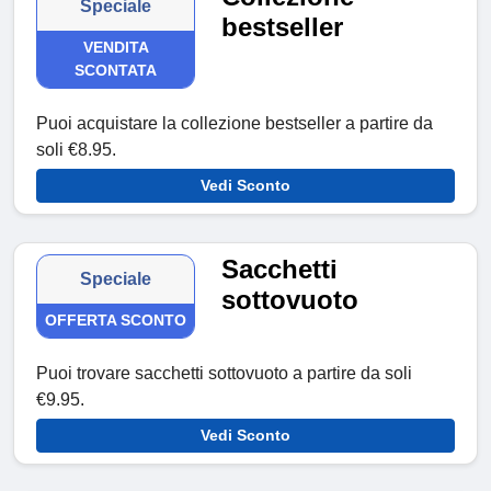
Speciale
bestseller
VENDITA
SCONTATA
Puoi acquistare la collezione bestseller a partire da
soli €8.95.
Vedi Sconto
Sacchetti
Speciale
sottovuoto
OFFERTA SCONTO
Puoi trovare sacchetti sottovuoto a partire da soli
€9.95.
Vedi Sconto