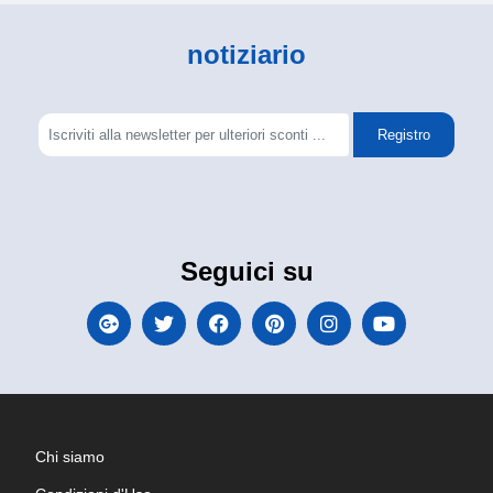
notiziario
Registro
Seguici su
Chi siamo