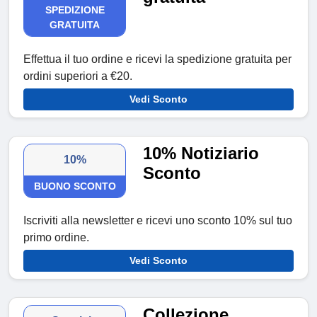
SPEDIZIONE
GRATUITA
Effettua il tuo ordine e ricevi la spedizione gratuita per
ordini superiori a €20.
Vedi Sconto
10% Notiziario
10%
Sconto
BUONO SCONTO
Iscriviti alla newsletter e ricevi uno sconto 10% sul tuo
primo ordine.
Vedi Sconto
Collezione