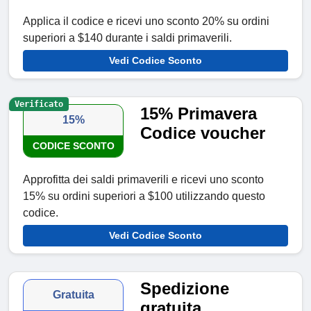
Applica il codice e ricevi uno sconto 20% su ordini
superiori a $140 durante i saldi primaverili.
Vedi Codice Sconto
Verificato
15% Primavera
15%
Codice voucher
CODICE SCONTO
Approfitta dei saldi primaverili e ricevi uno sconto
15% su ordini superiori a $100 utilizzando questo
codice.
Vedi Codice Sconto
Spedizione
Gratuita
gratuita