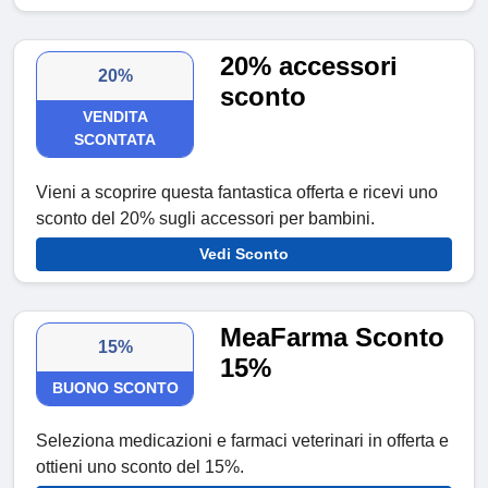
20% accessori
20%
sconto
VENDITA
SCONTATA
Vieni a scoprire questa fantastica offerta e ricevi uno
sconto del 20% sugli accessori per bambini.
Vedi Sconto
MeaFarma Sconto
15%
15%
BUONO SCONTO
Seleziona medicazioni e farmaci veterinari in offerta e
ottieni uno sconto del 15%.