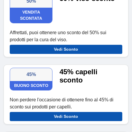
50%
VENDITA
SCONTATA
Affrettati, puoi ottenere uno sconto del 50% sui
prodotti per la cura del viso.
Vedi Sconto
45% capelli
45%
sconto
BUONO SCONTO
Non perdere l'occasione di ottenere fino al 45% di
sconto sui prodotti per capelli.
Vedi Sconto