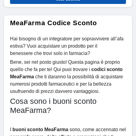
MeaFarma Codice Sconto
Hai bisogno di un integratore per sopravvivere all’afa
estiva? Vuoi acquistare un prodotto per il
benessere che trovi solo in farmacia?
Bene, sei nel posto giusto! Questa pagina è proprio
quello che fa per te! Qui puoi trovare i
codici sconto
MeaFarma
che ti daranno la possibilità di acquistare
numerosi prodotti farmaceutici e per la bellezza
usufruendo di prezzi davvero vantaggiosi.
Cosa sono i buoni sconto
MeaFarma?
I
buoni sconto MeaFarma
sono, come accennato nel