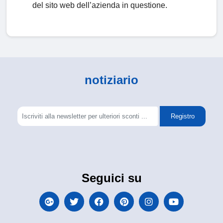
del sito web dell’azienda in questione.
notiziario
Registro
Seguici su