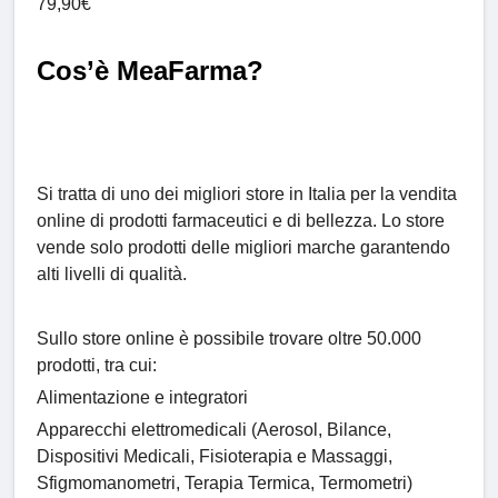
79,90€
Cos’è MeaFarma?
Si tratta di uno dei migliori store in Italia per la vendita
online di prodotti farmaceutici e di bellezza. Lo store
vende solo prodotti delle migliori marche garantendo
alti livelli di qualità.
Sullo store online è possibile trovare oltre 50.000
prodotti, tra cui:
Alimentazione e integratori
Apparecchi elettromedicali (Aerosol, Bilance,
Dispositivi Medicali, Fisioterapia e Massaggi,
Sfigmomanometri, Terapia Termica, Termometri)