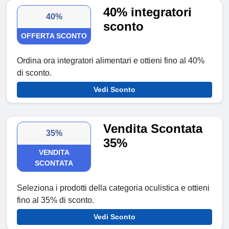
40% integratori
40%
sconto
OFFERTA SCONTO
Ordina ora integratori alimentari e ottieni fino al 40%
di sconto.
Vedi Sconto
Vendita Scontata
35%
35%
VENDITA
SCONTATA
Seleziona i prodotti della categoria oculistica e ottieni
fino al 35% di sconto.
Vedi Sconto