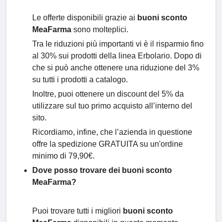
Le offerte disponibili grazie ai
buoni sconto
MeaFarma
sono molteplici.
Tra le riduzioni più importanti vi è il risparmio fino
al 30% sui prodotti della linea Erbolario. Dopo di
che si può anche ottenere una riduzione del 3%
su tutti i prodotti a catalogo.
Inoltre, puoi ottenere un discount del 5% da
utilizzare sul tuo primo acquisto all’interno del
sito.
Ricordiamo, infine, che l’azienda in questione
offre la spedizione GRATUITA su un'ordine
minimo di 79,90€.
Dove posso trovare dei buoni sconto
MeaFarma?
Puoi trovare tutti i migliori
buoni sconto