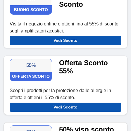
Sconto
BUONO SCONTO
Visita il negozio online e ottieni fino al 55% di sconto
sugli amplificatori acustici.
Vedi Sconto
Offerta Sconto
55%
55%
OFFERTA SCONTO
Scopri i prodotti per la protezione dalle allergie in
offerta e ottieni il 55% di sconto.
Vedi Sconto
50% viso sconto