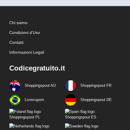
Chi siamo
Condizioni d'Uso
Contatti
Informazioni Legali
Codicegratuito.it
Shoppingspout AU
Shoppingspout FR
Livrecupom
Shoppingspout DE
Shoppingspout PL
Shoppingspout ES