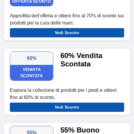
OFFERTA SCONTO
Approfitta dell'offerta e ottieni fino al 70% di sconto sui
prodotti per la cura delle mani.
Vedi Sconto
60% Vendita
60%
Scontata
VENDITA
SCONTATA
Esplora la collezione di prodotti per i piedi e ottieni
fino al 60% di sconto.
Vedi Sconto
55% Buono
55%