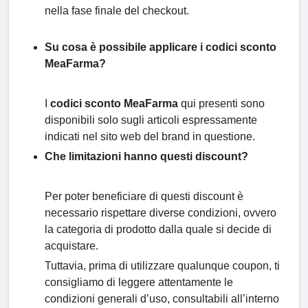
nella fase finale del checkout.
Su cosa è possibile applicare i codici sconto
MeaFarma?
I
codici sconto MeaFarma
qui presenti sono
disponibili solo sugli articoli espressamente
indicati nel sito web del brand in questione.
Che limitazioni hanno questi discount?
Per poter beneficiare di questi discount è
necessario rispettare diverse condizioni, ovvero
la categoria di prodotto dalla quale si decide di
acquistare.
Tuttavia, prima di utilizzare qualunque coupon, ti
consigliamo di leggere attentamente le
condizioni generali d’uso, consultabili all’interno