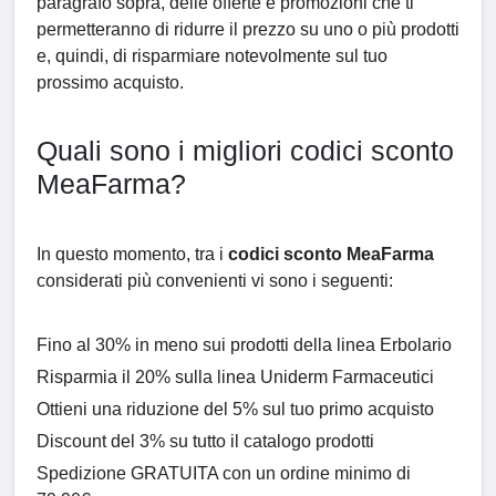
paragrafo sopra, delle offerte e promozioni che ti
permetteranno di ridurre il prezzo su uno o più prodotti
e, quindi, di risparmiare notevolmente sul tuo
prossimo acquisto.
Quali sono i migliori codici sconto
MeaFarma?
In questo momento, tra i
codici sconto MeaFarma
considerati più convenienti vi sono i seguenti:
Fino al 30% in meno sui prodotti della linea Erbolario
Risparmia il 20% sulla linea Uniderm Farmaceutici
Ottieni una riduzione del 5% sul tuo primo acquisto
Discount del 3% su tutto il catalogo prodotti
Spedizione GRATUITA con un ordine minimo di