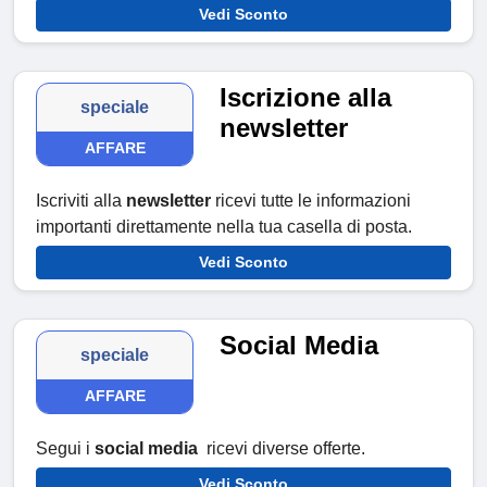
Vedi Sconto
Iscrizione alla
speciale
newsletter
AFFARE
Iscriviti alla
newsletter
ricevi tutte le informazioni
importanti direttamente nella tua casella di posta.
Vedi Sconto
Social Media
speciale
AFFARE
Segui i
social media
ricevi diverse offerte.
Vedi Sconto