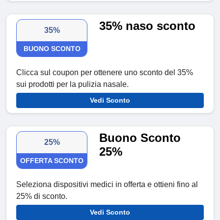
35% naso sconto
35%
BUONO SCONTO
Clicca sul coupon per ottenere uno sconto del 35%
sui prodotti per la pulizia nasale.
Vedi Sconto
Buono Sconto
25%
25%
OFFERTA SCONTO
Seleziona dispositivi medici in offerta e ottieni fino al
25% di sconto.
Vedi Sconto