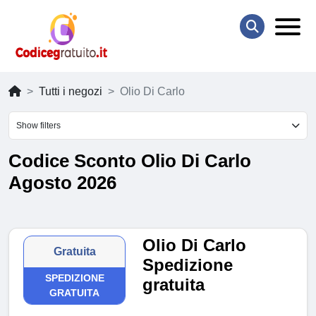
Tutti i negozi
Olio Di Carlo
Show filters
Codice Sconto Olio Di Carlo
Agosto 2026
Olio Di Carlo
Gratuita
Spedizione
SPEDIZIONE
gratuita
GRATUITA