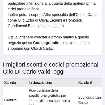
particolare attenzione alla qualità della materia prima
e del prodotto finito.
Inoltre potrai scoprire Altre specialità dell'Olio di Carlo
come Olio Extra di Oliva, Legumi e Pomodori,
Condimenti Biologici e molto altro.
E puoi ottenere voucher e promo relativi a questo
negozio qui su
Codicegratuito
.it e divertirti a fare
shopping con Olio di Carlo.
I migliori sconti e codici promozionali
Olio Di Carlo validi oggi
Sconto
la descrizione
Scade il
Puoi usufruire della
spedizione gratuita
per
Sconosciuto/in
Gratuita
importi di spesa superiori a
Corso