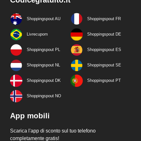
Shoppingspout AU
Shoppingspout FR
Livrecupom
Shoppingspout DE
Shoppingspout PL
Shoppingspout ES
Shoppingspout NL
Shoppingspout SE
Shoppingspout DK
Shoppingspout PT
Shoppingspout NO
App mobili
Scarica l'app di sconto sul tuo telefono
completamente gratis!