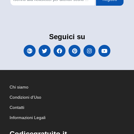
Seguici su
Chi siamo
Condizioni d'Uso
Contatti
Informazioni Legali
Codicegratuito.it