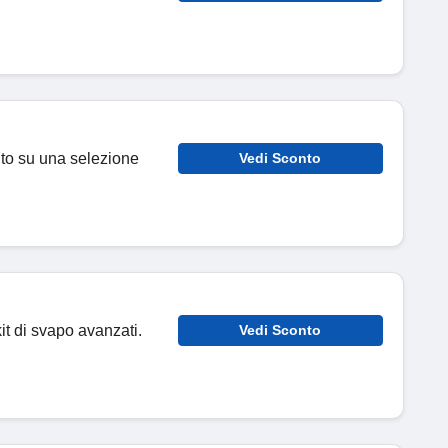
nto su una selezione
Vedi Sconto
it di svapo avanzati.
Vedi Sconto