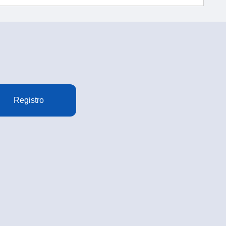
Registro