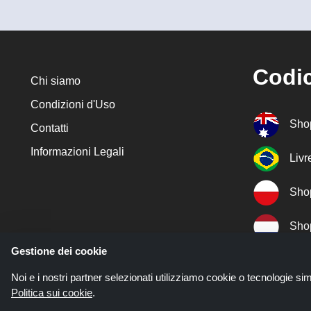
Codic
Chi siamo
Condizioni d'Uso
Sho
Contatti
Informazioni Legali
Liv
Sho
Sho
Gestione dei cookie
Sho
Noi e i nostri partner selezionati utilizziamo cookie o tecnologie sim
Politica sui cookie
.
Sho