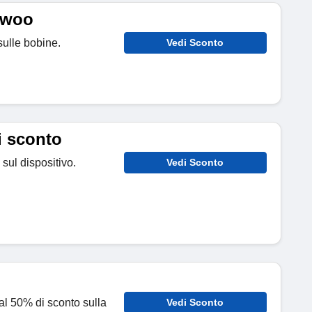
awoo
sulle bobine.
Vedi Sconto
i sconto
 sul dispositivo.
Vedi Sconto
o al 50% di sconto sulla
Vedi Sconto