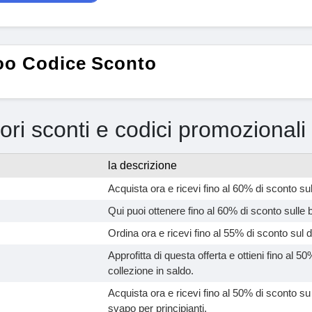
o Codice Sconto
iori sconti e codici promozional
la descrizione
Acquista ora e ricevi fino al 60% di sconto su
Qui puoi ottenere fino al 60% di sconto sulle 
Ordina ora e ricevi fino al 55% di sconto sul d
Approfitta di questa offerta e ottieni fino al 5
collezione in saldo.
Acquista ora e ricevi fino al 50% di sconto su
svapo per principianti.