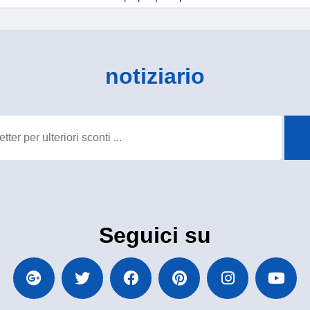
notiziario
Seguici su