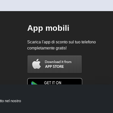
App mobili
Scarica l'app di sconto sul tuo telefono
completamente gratis!
tto nel nostro