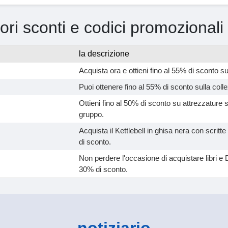
iori sconti e codici promozionali
la descrizione
Acquista ora e ottieni fino al 55% di sconto su
Puoi ottenere fino al 55% di sconto sulla colle
Ottieni fino al 50% di sconto su attrezzature se
gruppo.
Acquista il Kettlebell in ghisa nera con scritte 
di sconto.
Non perdere l'occasione di acquistare libri e 
30% di sconto.