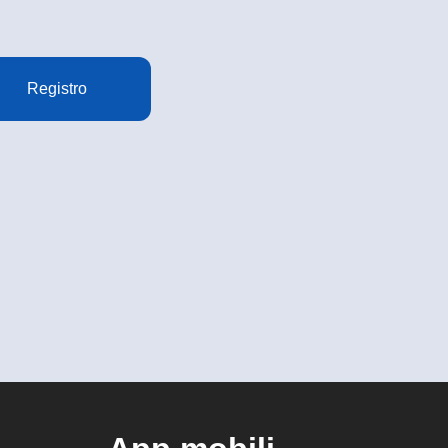
Registro