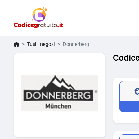
Tutti i negozi
Donnerberg
Codice