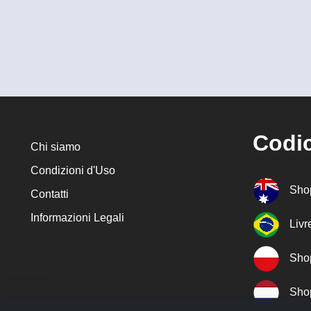
Codic
Chi siamo
Condizioni d'Uso
Sho
Contatti
Informazioni Legali
Liv
Sho
Sho