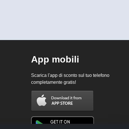
App mobili
Scarica l'app di sconto sul tuo telefono
completamente gratis!