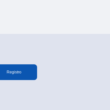
Registro