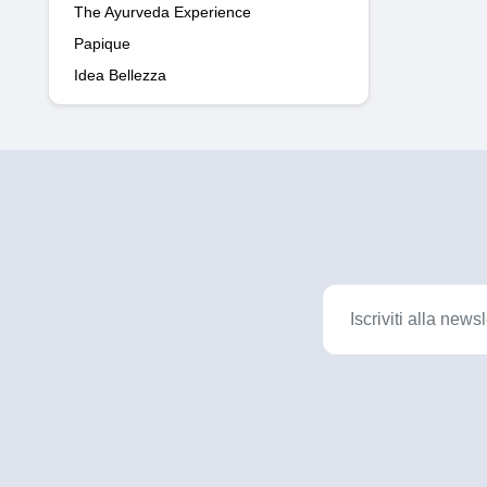
The Ayurveda Experience
Papique
Idea Bellezza