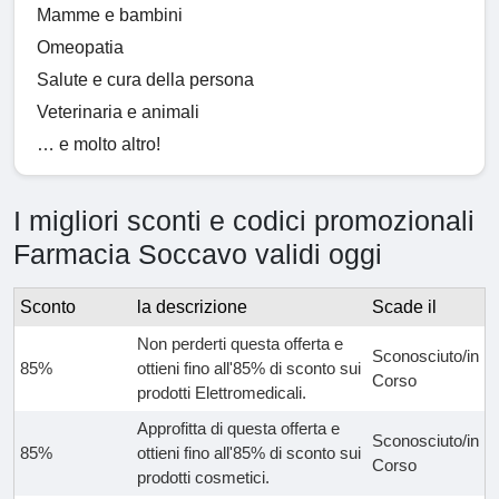
Mamme e bambini
Omeopatia
Salute e cura della persona
Veterinaria e animali
… e molto altro!
I migliori sconti e codici promozionali
Farmacia Soccavo validi oggi
Sconto
la descrizione
Scade il
Non perderti questa offerta e
Sconosciuto/in
85%
ottieni fino all'85% di sconto sui
Corso
prodotti Elettromedicali.
Approfitta di questa offerta e
Sconosciuto/in
85%
ottieni fino all'85% di sconto sui
Corso
prodotti cosmetici.