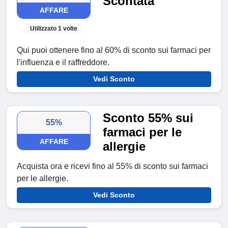
Scontata
AFFARE
Utilizzato 1 volte
Qui puoi ottenere fino al 60% di sconto sui farmaci per
l'influenza e il raffreddore.
Vedi Sconto
Sconto 55% sui
55%
farmaci per le
AFFARE
allergie
Acquista ora e ricevi fino al 55% di sconto sui farmaci
per le allergie.
Vedi Sconto