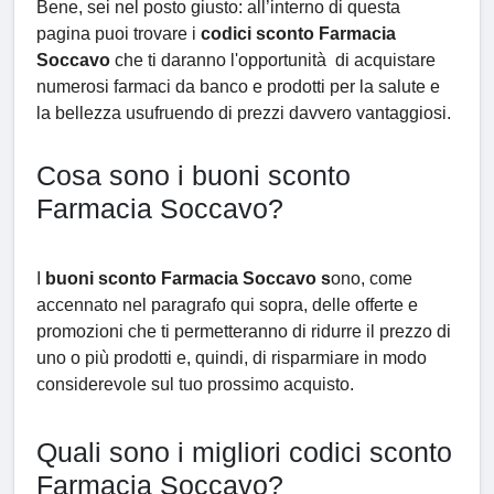
Bene, sei nel posto giusto: all’interno di questa
pagina puoi trovare i
codici sconto Farmacia
Soccavo
che ti daranno l'opportunità di acquistare
numerosi farmaci da banco e prodotti per la salute e
la bellezza usufruendo di prezzi davvero vantaggiosi.
Cosa sono i buoni sconto
Farmacia Soccavo?
I
buoni sconto Farmacia Soccavo s
ono, come
accennato nel paragrafo qui sopra, delle offerte e
promozioni che ti permetteranno di ridurre il prezzo di
uno o più prodotti e, quindi, di risparmiare in modo
considerevole sul tuo prossimo acquisto.
Quali sono i migliori codici sconto
Farmacia Soccavo?