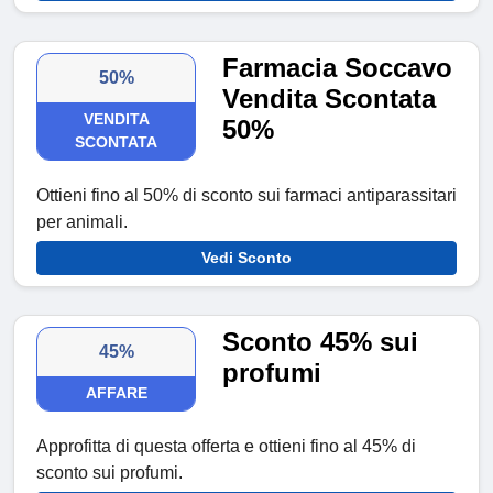
Farmacia Soccavo
50%
Vendita Scontata
VENDITA
50%
SCONTATA
Ottieni fino al 50% di sconto sui farmaci antiparassitari
per animali.
Vedi Sconto
Sconto 45% sui
45%
profumi
AFFARE
Approfitta di questa offerta e ottieni fino al 45% di
sconto sui profumi.